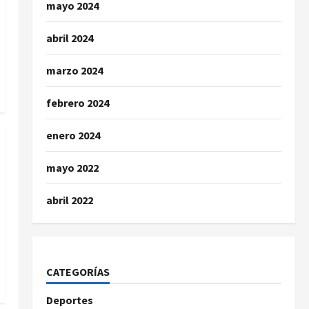
mayo 2024
abril 2024
marzo 2024
febrero 2024
enero 2024
mayo 2022
abril 2022
CATEGORÍAS
Deportes