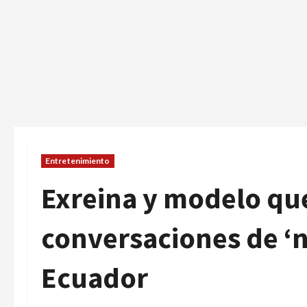
Entretenimiento
Exreina y modelo qu
conversaciones de ‘n
Ecuador