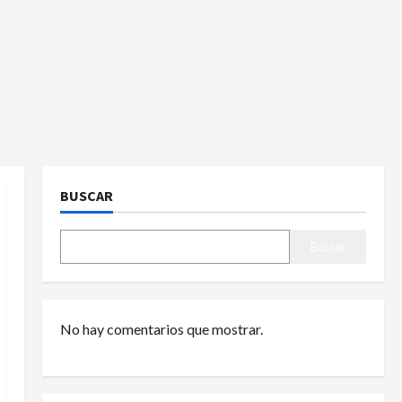
BUSCAR
Buscar
No hay comentarios que mostrar.