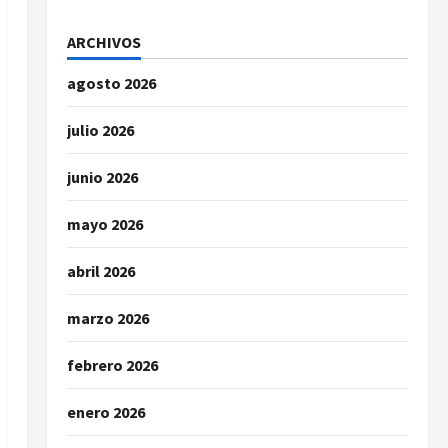
ARCHIVOS
agosto 2026
julio 2026
junio 2026
mayo 2026
abril 2026
marzo 2026
febrero 2026
enero 2026