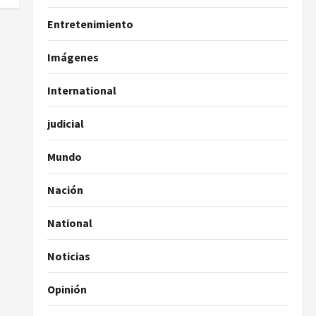
Entretenimiento
Imágenes
International
judicial
Mundo
Nación
National
Noticias
Opinión