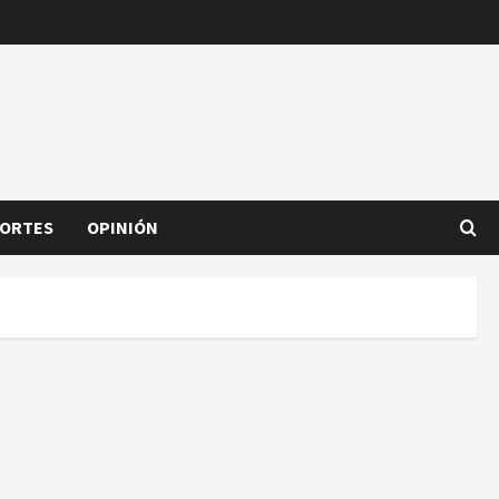
ORTES
OPINIÓN