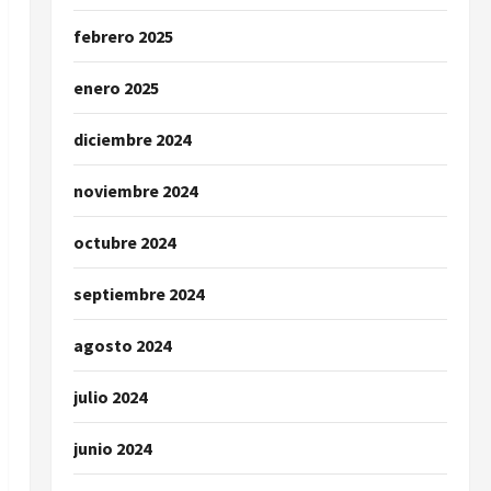
febrero 2025
enero 2025
diciembre 2024
noviembre 2024
octubre 2024
septiembre 2024
agosto 2024
julio 2024
junio 2024