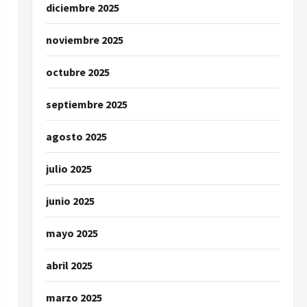
diciembre 2025
noviembre 2025
octubre 2025
septiembre 2025
agosto 2025
julio 2025
junio 2025
mayo 2025
abril 2025
marzo 2025