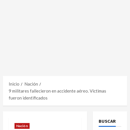
Inicio
Nación
9 militares fallecieron en accidente aéreo. Víctimas
fueron identificados
BUSCAR
Nación