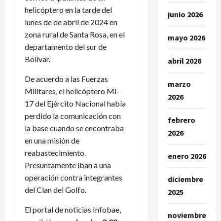
helicóptero en la tarde del
junio 2026
lunes de de abril de 2024 en
zona rural de Santa Rosa, en el
mayo 2026
departamento del sur de
Bolívar.
abril 2026
De acuerdo a las Fuerzas
marzo
Militares, el helicóptero MI-
2026
17 del Ejército Nacional había
perdido la comunicación con
febrero
la base cuando se encontraba
2026
en una misión de
reabastecimiento.
enero 2026
Presuntamente iban a una
operación contra integrantes
diciembre
del Clan del Golfo.
2025
El portal de noticias Infobae,
noviembre