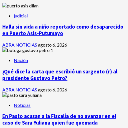
judicial
Halla sin vida a niño reportado como desaparecido
en Puerto Asís-Putumayo
ABRA NOTICIAS
agosto 6, 2026
Nación
¿Qué dice la carta que escribió un sargento (r) al
presidente Gustavo Petro?
ABRA NOTICIAS
agosto 6, 2026
Noticias
En Pasto acusan a la Fiscalía de no avanzar en el
caso de Sara Yuliana quien fue quemada