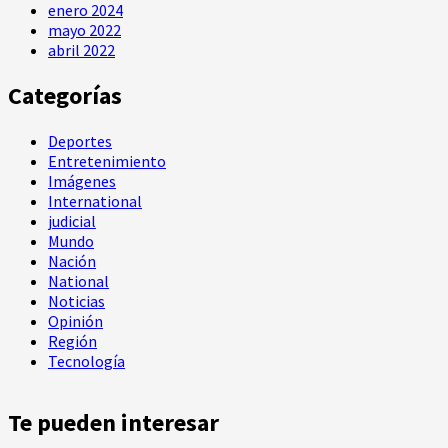
enero 2024
mayo 2022
abril 2022
Categorías
Deportes
Entretenimiento
Imágenes
International
judicial
Mundo
Nación
National
Noticias
Opinión
Región
Tecnología
Te pueden interesar