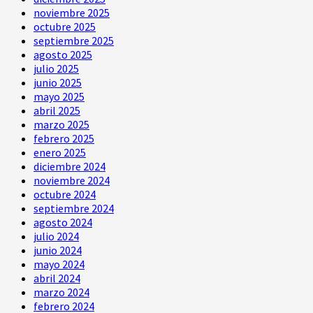
se
noviembre 2025
llevaron
octubre 2025
el
septiembre 2025
dinero
agosto 2025
julio 2025
junio 2025
mayo 2025
abril 2025
marzo 2025
febrero 2025
enero 2025
diciembre 2024
noviembre 2024
octubre 2024
septiembre 2024
agosto 2024
julio 2024
junio 2024
mayo 2024
abril 2024
marzo 2024
febrero 2024