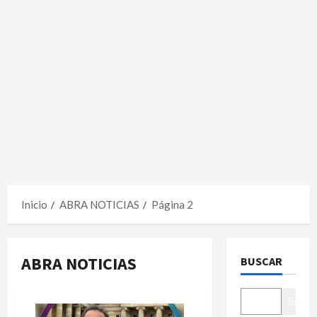
Inicio
ABRA NOTICIAS
Página 2
ABRA NOTICIAS
BUSCAR
Buscar