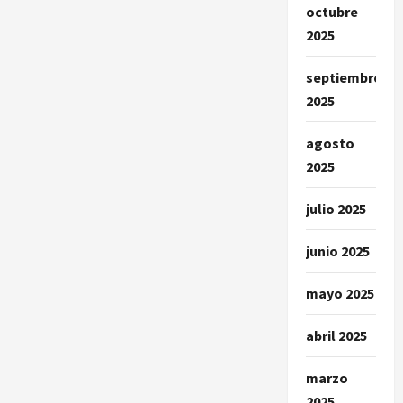
octubre
2025
septiembre
2025
agosto
2025
julio 2025
junio 2025
mayo 2025
abril 2025
marzo
2025