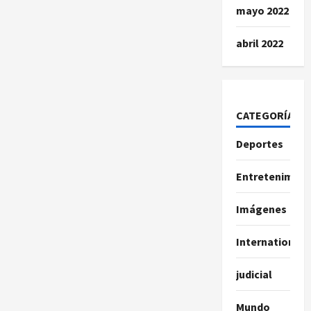
mayo 2022
abril 2022
CATEGORÍAS
Deportes
Entretenimien
Imágenes
International
judicial
Mundo