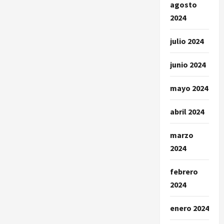
agosto
2024
julio 2024
junio 2024
mayo 2024
abril 2024
marzo
2024
febrero
2024
enero 2024