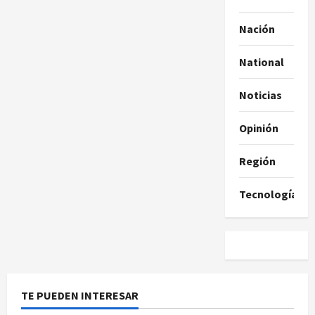
Nación
National
Noticias
Opinión
Región
Tecnología
TE PUEDEN INTERESAR