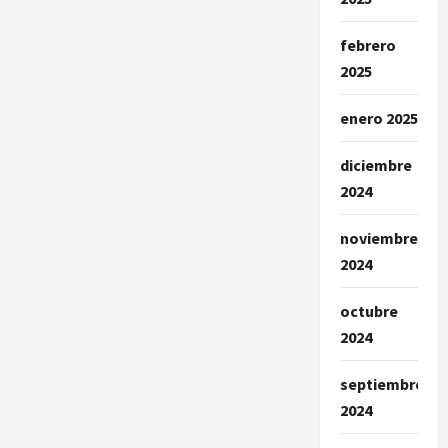
febrero
2025
enero 2025
diciembre
2024
noviembre
2024
octubre
2024
septiembre
2024