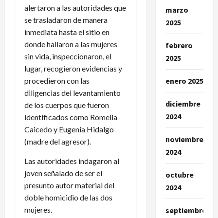
alertaron a las autoridades que
marzo
se trasladaron de manera
2025
inmediata hasta el sitio en
donde hallaron a las mujeres
febrero
sin vida, inspeccionaron, el
2025
lugar, recogieron evidencias y
procedieron con las
enero 2025
diligencias del levantamiento
diciembre
de los cuerpos que fueron
2024
identificados como Romelia
Caicedo y Eugenia Hidalgo
noviembre
(madre del agresor).
2024
Las autoridades indagaron al
joven señalado de ser el
octubre
presunto autor material del
2024
doble homicidio de las dos
mujeres.
septiembre