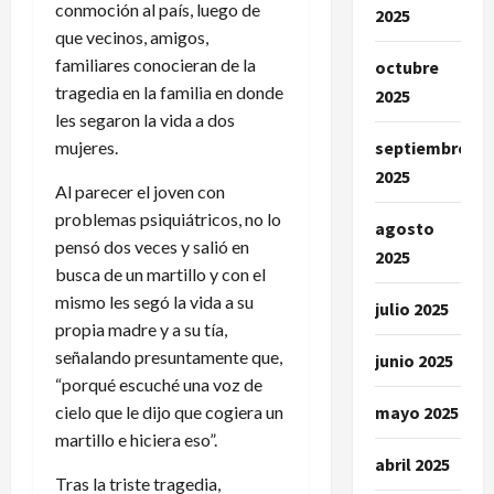
conmoción al país, luego de
2025
que vecinos, amigos,
familiares conocieran de la
octubre
tragedia en la familia en donde
2025
les segaron la vida a dos
mujeres.
septiembre
2025
Al parecer el joven con
problemas psiquiátricos, no lo
agosto
pensó dos veces y salió en
2025
busca de un martillo y con el
mismo les segó la vida a su
julio 2025
propia madre y a su tía,
señalando presuntamente que,
junio 2025
“porqué escuché una voz de
cielo que le dijo que cogiera un
mayo 2025
martillo e hiciera eso”.
abril 2025
Tras la triste tragedia,