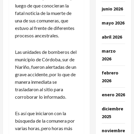
luego de que conocieran la
junio 2026
fatal noticia de la muerte de
una de sus comuneras, que
mayo 2026
estuvo al frente de diferentes
procesos ancestrales.
abril 2026
marzo
Las unidades de bomberos del
2026
municipio de Córdoba, sur de
Nariño, fueron alertadas de un
febrero
grave accidente, por lo que de
2026
manera inmediata se
trasladaron al sitio para
enero 2026
corroborar lo informado.
diciembre
Es así que iniciaron con la
2025
búsqueda de la comunera por
varias horas, pero horas más
noviembre