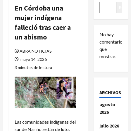
En Córdoba una
Buscar
mujer indígena
falleció tras caer a
No hay
un abismo
comentarios
que
ABRA NOTICIAS
mostrar.
mayo 14, 2026
3 minutos de lectura
ARCHIVOS
agosto
2026
Las comunidades indígenas del
julio 2026
sur de Nariño, están de luto,