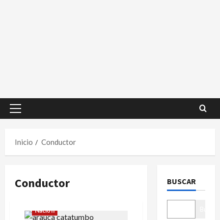
Menú
principal
Inicio
Conductor
Conductor
BUSCAR
Buscar
Nación