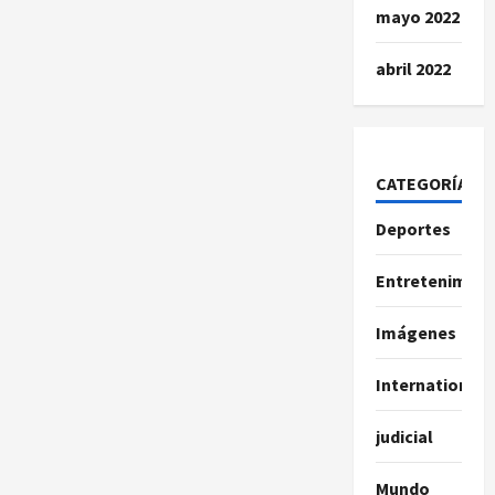
mayo 2022
abril 2022
CATEGORÍAS
Deportes
Entretenimien
Imágenes
International
judicial
Mundo