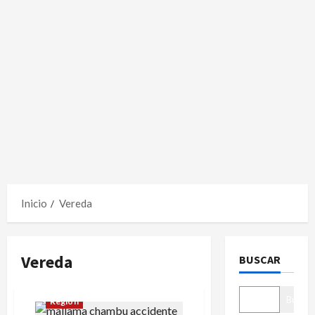
Inicio
Vereda
Vereda
BUSCAR
Buscar
Región