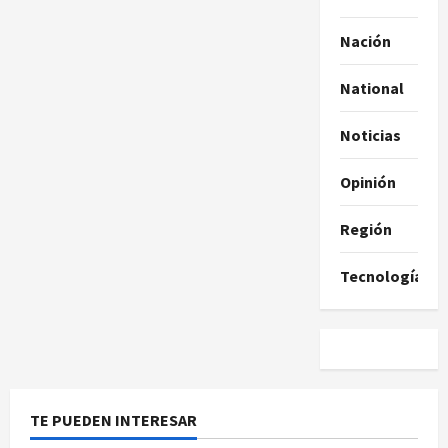
Nación
National
Noticias
Opinión
Región
Tecnología
TE PUEDEN INTERESAR