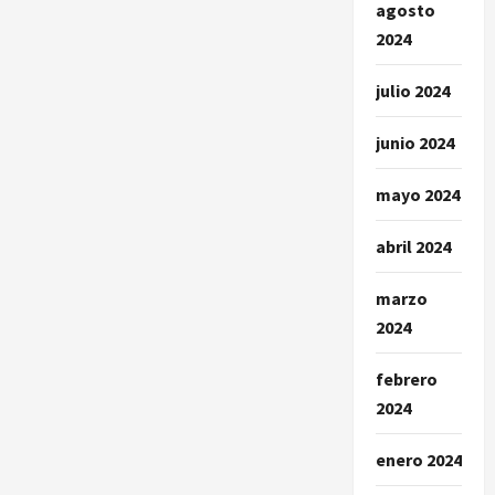
agosto
2024
julio 2024
junio 2024
mayo 2024
abril 2024
marzo
2024
febrero
2024
enero 2024