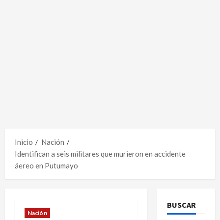
Inicio
Nación
Identifican a seis militares que murieron en accidente
áereo en Putumayo
BUSCAR
Nación