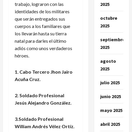
2025
trabajo, lograron con las
identidades de los militares
octubre
que serán entregados sus
2025
cuerpos a los familiares que
los llevarán hasta su tierra
septiembre
natal para darles el último
2025
adiós como unos verdaderos
héroes.
agosto
2025
1. Cabo Tercero Jhon Jairo
Acuña Cruz.
julio 2025
2. Soldado Profesional
junio 2025
Jesús Alejandro González.
mayo 2025
3.Soldado Profesional
abril 2025
William Andrés Vélez Ortíz.