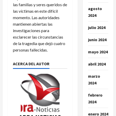
las familias y seres queridos de
agosto
las víctimas en este difícil
2024
momento. Las autoridades
mantienen abiertas las
julio 2024
investigaciones para
esclarecer las circunstancias
junio 2024
de la tragedia que dejó cuatro
personas fallecidas.
mayo 2024
ACERCA DEL AUTOR
abril 2024
marzo
2024
febrero
2024
enero 2024