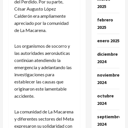
del Perdido. Por su parte,
2025
César Augusto López
Calderón era ampliamente
febrero
apreciado por la comunidad
2025
de La Macarena.
enero 2025
Los organismos de socorro y
las autoridades aeronáuticas
diciembre
continúan atendiendo la
2024
emergencia y adelantando las
investigaciones para
noviembre
establecer las causas que
2024
originaron este lamentable
octubre
accidente.
2024
La comunidad de La Macarena
septiembre
y diferentes sectores del Meta
2024
expresaron su solidaridad con