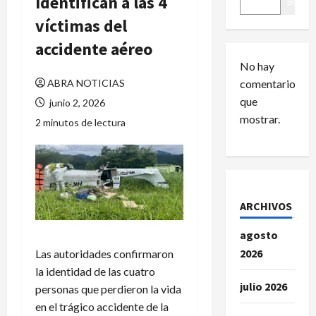
Identifican a las 4
Buscar
víctimas del
accidente aéreo
No hay
ABRA NOTICIAS
comentarios
que
junio 2, 2026
mostrar.
2 minutos de lectura
ARCHIVOS
agosto
2026
Las autoridades confirmaron
la identidad de las cuatro
julio 2026
personas que perdieron la vida
en el trágico accidente de la