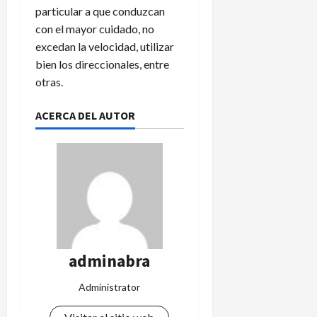
particular a que conduzcan
con el mayor cuidado, no
excedan la velocidad, utilizar
bien los direccionales, entre
otras.
ACERCA DEL AUTOR
adminabra
Administrator