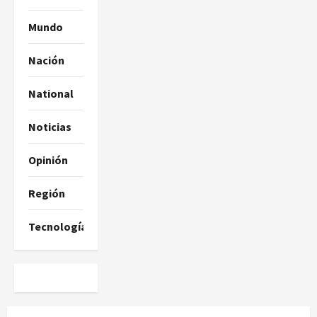
Mundo
Nación
National
Noticias
Opinión
Región
Tecnología