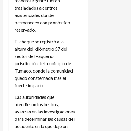
manera urgente fueron
trasladados a centros
asistenciales donde
permanecen con pronóstico
reservado.
El choque se registró a la
altura del kilómetro 57 del
sector del Vaquerio,
jurisdicción del municipio de
Tumaco, donde la comunidad
quedó consternada tras el
fuerte impacto.
Las autoridades que
atendieron los hechos,
avanzan en las investigaciones
para determinar las causas del
accidente en la que dejó un