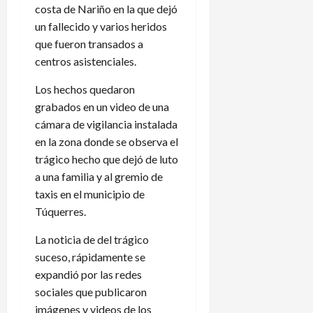
costa de Nariño en la que dejó
un fallecido y varios heridos
que fueron transados a
centros asistenciales.
Los hechos quedaron
grabados en un video de una
cámara de vigilancia instalada
en la zona donde se observa el
trágico hecho que dejó de luto
a una familia y al gremio de
taxis en el municipio de
Túquerres.
La noticia de del trágico
suceso, rápidamente se
expandió por las redes
sociales que publicaron
imágenes y videos de los