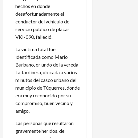
hechos en donde
desafortunadamente el
conductor del vehículo de
servicio público de placas
VKI-090, falleció.
La víctima fatal fue
identificada como Mario
Burbano, oriundo de la vereda
La Jardinera, ubicada a varios
minutos del casco urbano del
municipio de Túquerres, donde
era muy reconocido por su
compromiso, buen vecino y
amigo.
Las personas que resultaron
gravemente heridos, de