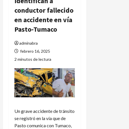
Identifican a
conductor fallecido
en accidente en vía
Pasto-Tumaco
adminabra
febrero 16, 2025
2 minutos de lectura
Un grave accidente de tránsito
se registró en la vía que de
Pasto comunica con Tumaco,