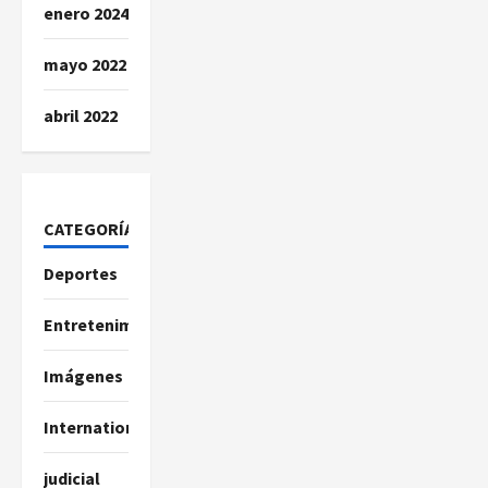
enero 2024
mayo 2022
abril 2022
CATEGORÍAS
Deportes
Entretenimiento
Imágenes
International
judicial