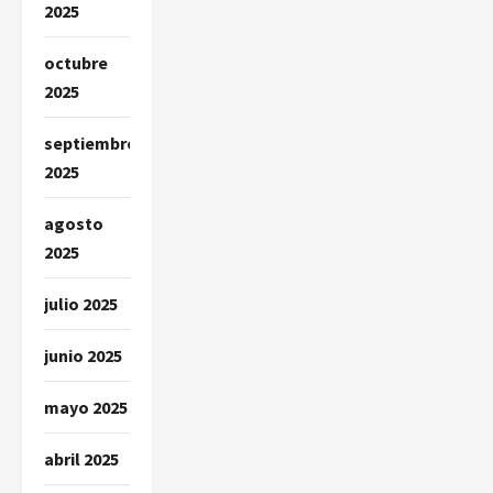
2025
octubre
2025
septiembre
2025
agosto
2025
julio 2025
junio 2025
mayo 2025
abril 2025