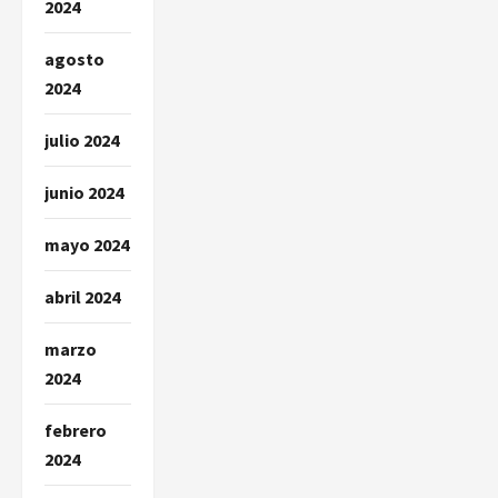
2024
agosto
2024
julio 2024
junio 2024
mayo 2024
abril 2024
marzo
2024
febrero
2024