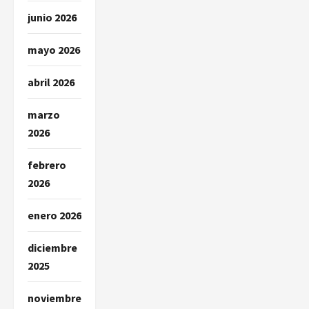
s
junio 2026
mayo 2026
abril 2026
marzo
2026
febrero
2026
enero 2026
diciembre
2025
noviembre