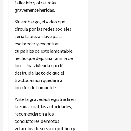
fallecido y otras más
gravemente heridas.
Sin embargo, el video que
circula por las redes sociales,
sería la pieza clave para
esclarecer y encontrar
culpables de este lamentable
hecho que dejó una familia de
luto. Una vivienda quedó
destruida luego de que el
tractocamión quedara al
interior del inmueble.
Ante la gravedad registrada en
la zona rural, las autoridades,
recomendaron a los
conductores de motos,
vehículos de servicio público y