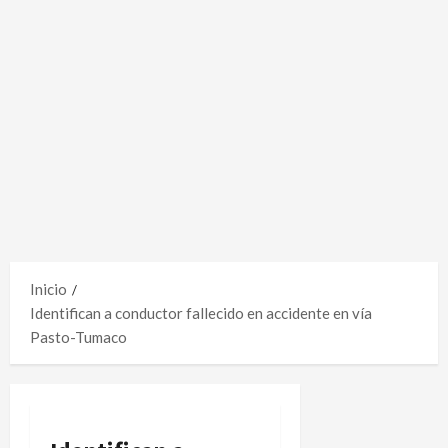
Inicio
Identifican a conductor fallecido en accidente en vía
Pasto-Tumaco