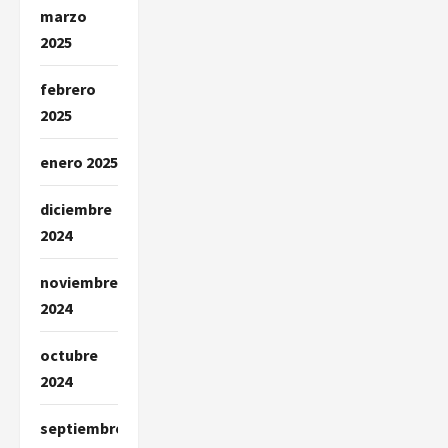
marzo
2025
febrero
2025
enero 2025
diciembre
2024
noviembre
2024
octubre
2024
septiembre