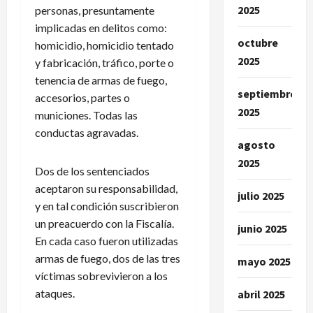
2025
personas, presuntamente
implicadas en delitos como:
octubre
homicidio, homicidio tentado
2025
y fabricación, tráfico, porte o
tenencia de armas de fuego,
septiembre
accesorios, partes o
2025
municiones. Todas las
conductas agravadas.
agosto
2025
Dos de los sentenciados
aceptaron su responsabilidad,
julio 2025
y en tal condición suscribieron
un preacuerdo con la Fiscalía.
junio 2025
En cada caso fueron utilizadas
armas de fuego, dos de las tres
mayo 2025
víctimas sobrevivieron a los
ataques.
abril 2025