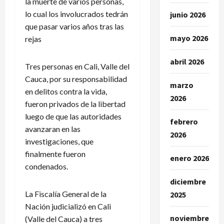
la muerte de varios personas,
lo cual los involucrados tedrán
junio 2026
que pasar varios años tras las
mayo 2026
rejas
abril 2026
Tres personas en Cali, Valle del
Cauca, por su responsabilidad
marzo
en delitos contra la vida,
2026
fueron privados de la libertad
luego de que las autoridades
febrero
avanzaran en las
2026
investigaciones, que
finalmente fueron
enero 2026
condenados.
diciembre
La Fiscalía General de la
2025
Nación judicializó en Cali
noviembre
(Valle del Cauca) a tres