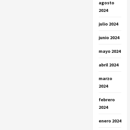
agosto
2024
julio 2024
junio 2024
mayo 2024
abril 2024
marzo
2024
febrero
2024
enero 2024