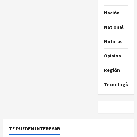
Nación
National
Noticias
Opinión
Región
Tecnología
TE PUEDEN INTERESAR