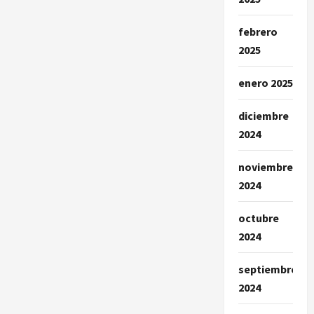
febrero
2025
enero 2025
diciembre
2024
noviembre
2024
octubre
2024
septiembre
2024