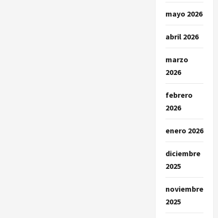
mayo 2026
abril 2026
marzo
2026
febrero
2026
enero 2026
diciembre
2025
noviembre
2025