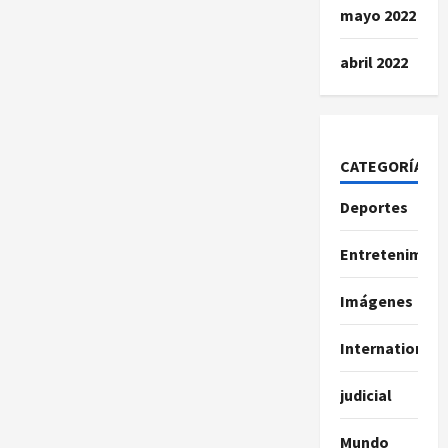
mayo 2022
abril 2022
CATEGORÍAS
Deportes
Entretenimien
Imágenes
International
judicial
Mundo