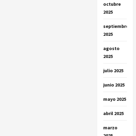
octubre
2025
septiembre
2025
agosto
2025
julio 2025
junio 2025
mayo 2025
abril 2025
marzo
2025