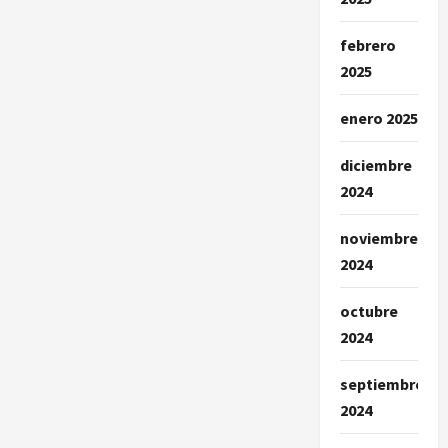
febrero
2025
enero 2025
diciembre
2024
noviembre
2024
octubre
2024
septiembre
2024