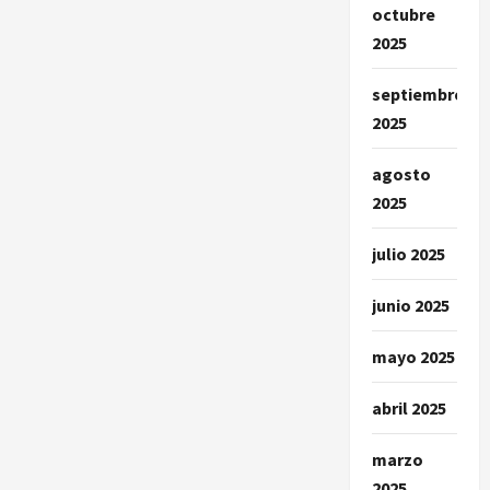
octubre
2025
septiembre
2025
agosto
2025
julio 2025
junio 2025
mayo 2025
abril 2025
marzo
2025