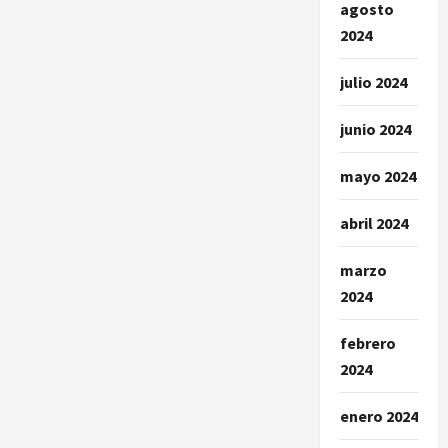
agosto
2024
julio 2024
junio 2024
mayo 2024
abril 2024
marzo
2024
febrero
2024
enero 2024