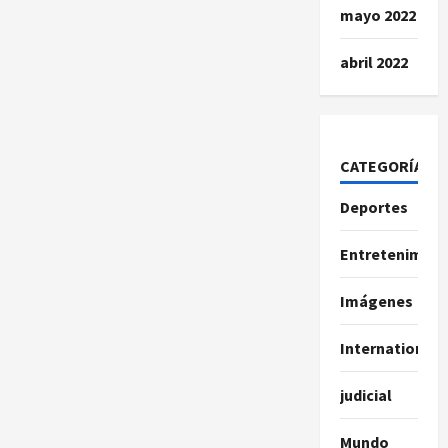
mayo 2022
abril 2022
CATEGORÍAS
Deportes
Entretenimien
Imágenes
International
judicial
Mundo