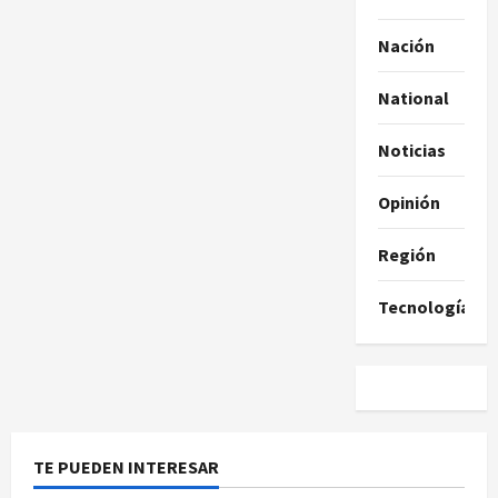
Nación
National
Noticias
Opinión
Región
Tecnología
TE PUEDEN INTERESAR