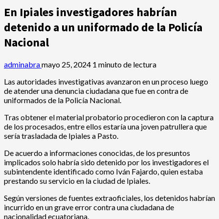
En Ipiales investigadores habrían
detenido a un uniformado de la Policía
Nacional
adminabra
mayo 25, 2024
1 minuto de lectura
Las autoridades investigativas avanzaron en un proceso luego
de atender una denuncia ciudadana que fue en contra de
uniformados de la Policía Nacional.
Tras obtener el material probatorio procedieron con la captura
de los procesados, entre ellos estaría una joven patrullera que
sería trasladada de Ipiales a Pasto.
De acuerdo a informaciones conocidas, de los presuntos
implicados solo habría sido detenido por los investigadores el
subintendente identificado como Iván Fajardo, quien estaba
prestando su servicio en la ciudad de Ipiales.
Según versiones de fuentes extraoficiales, los detenidos habrían
incurrido en un grave error contra una ciudadana de
nacionalidad ecuatoriana.