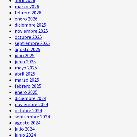
abril 2026
marzo 2026
febrero 2026
enero 2026
diciembre 2025
noviembre 2025
octubre 2025
septiembre 2025
agosto 2025
julio 2025
junio 2025
mayo 2025
abril 2025
marzo 2025
febrero 2025
enero 2025
diciembre 2024
noviembre 2024
octubre 2024
septiembre 2024
agosto 2024
julio 2024
junio 2024