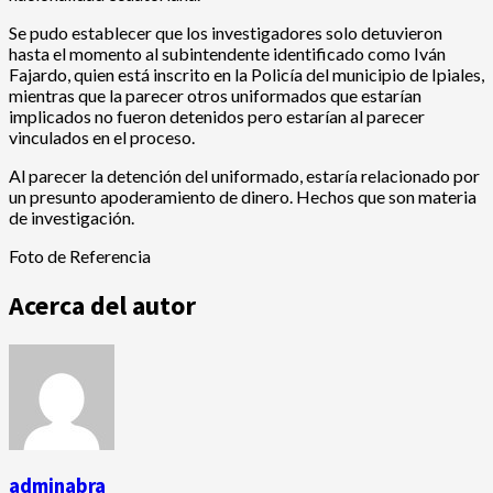
Se pudo establecer que los investigadores solo detuvieron
hasta el momento al subintendente identificado como Iván
Fajardo, quien está inscrito en la Policía del municipio de Ipiales,
mientras que la parecer otros uniformados que estarían
implicados no fueron detenidos pero estarían al parecer
vinculados en el proceso.
Al parecer la detención del uniformado, estaría relacionado por
un presunto apoderamiento de dinero. Hechos que son materia
de investigación.
Foto de Referencia
Acerca del autor
adminabra