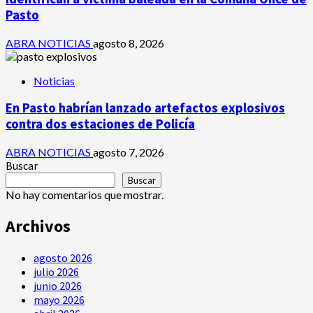
Pasto
ABRA NOTICIAS
agosto 8, 2026
Noticias
En Pasto habrían lanzado artefactos explosivos
contra dos estaciones de Policía
ABRA NOTICIAS
agosto 7, 2026
Buscar
Buscar
No hay comentarios que mostrar.
Archivos
agosto 2026
julio 2026
junio 2026
mayo 2026