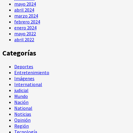
mayo 2024
abril 2024
marzo 2024
febrero 2024
enero 2024
mayo 2022
abril 2022
Categorías
Deportes
Entretenimiento
Imágenes
International
judicial
Mundo
Nación
National
Noticias
Opinión
Región
Tecnología