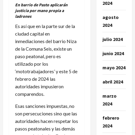
2024
En barrio de Pasto aplicarán
justicia por mano propia a
ladrones
agosto
2024
Es así que en la parte sur de la
ciudad capital en
julio 2024
inmediaciones del barrio Niza
de la Comuna Seis, existe un
junio 2024
paso peatonal, pero es
utilizado por los
mayo 2024
‘mototrabajadores’ y este 5 de
febrero de 2024 las
abril 2024
autoridades impusieron
comparendos.
marzo
2024
Esas sanciones impuestas, no
son persecuciones sino que las
febrero
autoridades hacen respetar los
2024
pasos peatonales y las demás