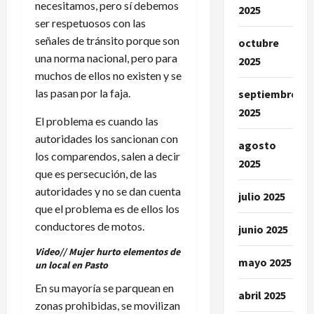
necesitamos, pero sí debemos
2025
ser respetuosos con las
señales de tránsito porque son
octubre
una norma nacional, pero para
2025
muchos de ellos no existen y se
las pasan por la faja.
septiembre
2025
El problema es cuando las
autoridades los sancionan con
agosto
los comparendos, salen a decir
2025
que es persecución, de las
autoridades y no se dan cuenta
julio 2025
que el problema es de ellos los
conductores de motos.
junio 2025
Video// Mujer hurto elementos de
mayo 2025
un local en Pasto
En su mayoría se parquean en
abril 2025
zonas prohibidas, se movilizan