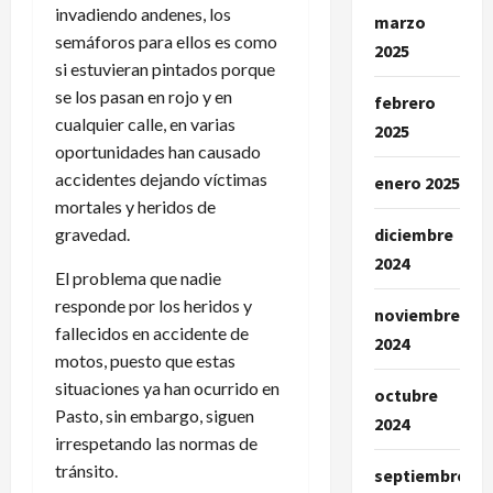
invadiendo andenes, los
marzo
semáforos para ellos es como
2025
si estuvieran pintados porque
se los pasan en rojo y en
febrero
cualquier calle, en varias
2025
oportunidades han causado
accidentes dejando víctimas
enero 2025
mortales y heridos de
gravedad.
diciembre
2024
El problema que nadie
responde por los heridos y
noviembre
fallecidos en accidente de
2024
motos, puesto que estas
situaciones ya han ocurrido en
octubre
Pasto, sin embargo, siguen
2024
irrespetando las normas de
tránsito.
septiembre