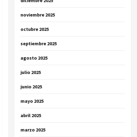
diciembre 2025
noviembre 2025
octubre 2025
septiembre 2025
agosto 2025
julio 2025
junio 2025
mayo 2025
abril 2025
marzo 2025