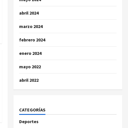
abril 2024
marzo 2024
febrero 2024
enero 2024
mayo 2022
abril 2022
CATEGORÍAS
Deportes