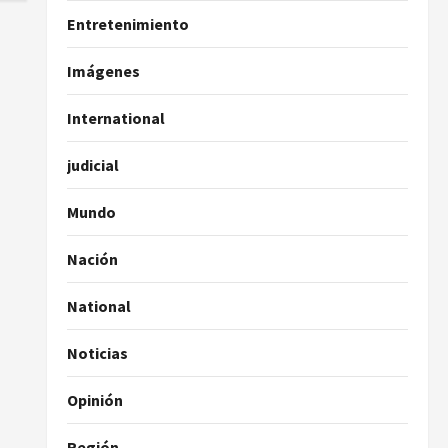
Entretenimiento
Imágenes
International
judicial
Mundo
Nación
National
Noticias
Opinión
Región