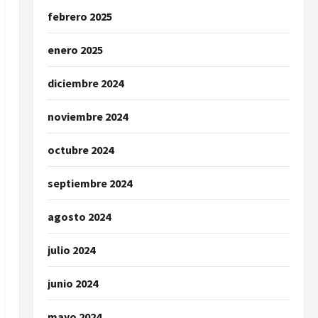
febrero 2025
enero 2025
diciembre 2024
noviembre 2024
octubre 2024
septiembre 2024
agosto 2024
julio 2024
junio 2024
mayo 2024