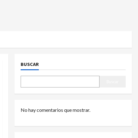
BUSCAR
Buscar
No hay comentarios que mostrar.