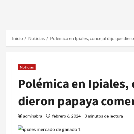
Inicio
Noticias
Polémica en Ipiales, concejal dijo que di
Noticias
Polémica en Ipiales, 
dieron papaya comer
adminabra
febrero 6, 2024
3 minutos de lectura