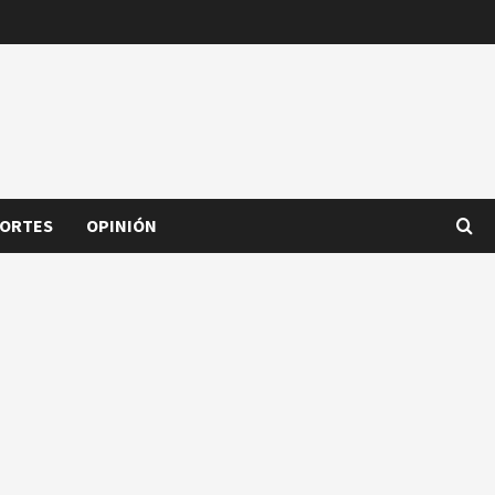
ORTES
OPINIÓN