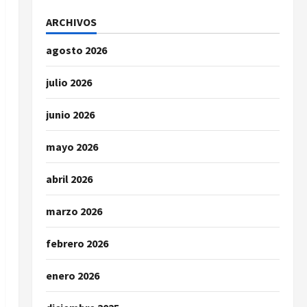
ARCHIVOS
agosto 2026
julio 2026
junio 2026
mayo 2026
abril 2026
marzo 2026
febrero 2026
enero 2026