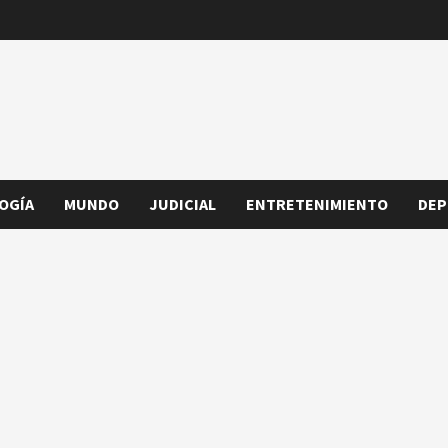
OGÍA
MUNDO
JUDICIAL
ENTRETENIMIENTO
DEP