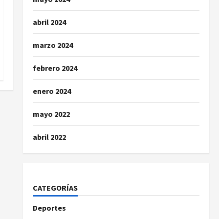
abril 2024
marzo 2024
febrero 2024
enero 2024
mayo 2022
abril 2022
CATEGORÍAS
Deportes