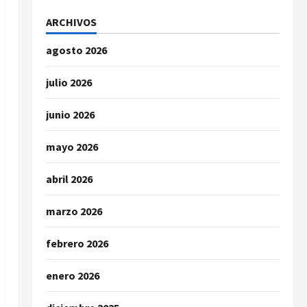
ARCHIVOS
agosto 2026
julio 2026
junio 2026
mayo 2026
abril 2026
marzo 2026
febrero 2026
enero 2026