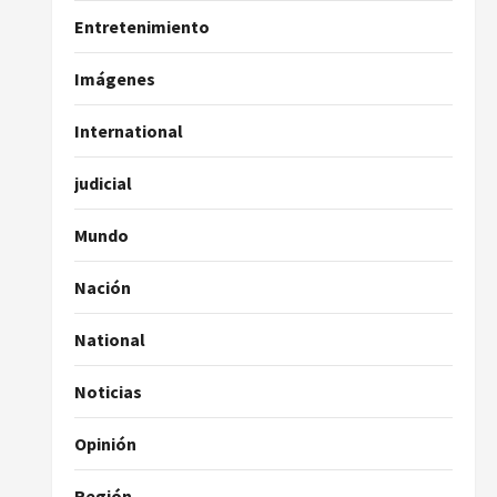
Entretenimiento
Imágenes
International
judicial
Mundo
Nación
National
Noticias
Opinión
Región