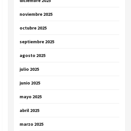
diciembre 2025
noviembre 2025
octubre 2025
septiembre 2025
agosto 2025
julio 2025
junio 2025
mayo 2025
abril 2025
marzo 2025