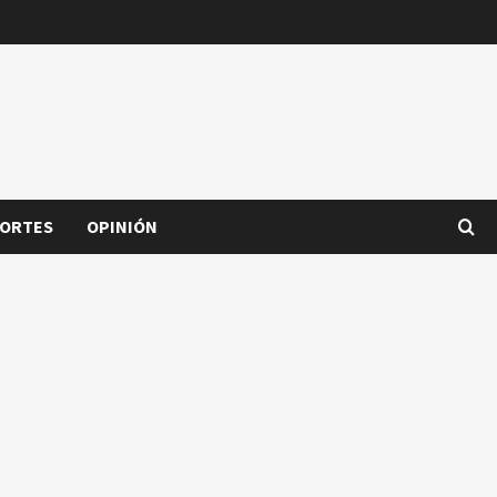
ORTES
OPINIÓN