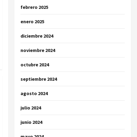
febrero 2025
enero 2025
diciembre 2024
noviembre 2024
octubre 2024
septiembre 2024
agosto 2024
julio 2024
junio 2024
mayo 2024