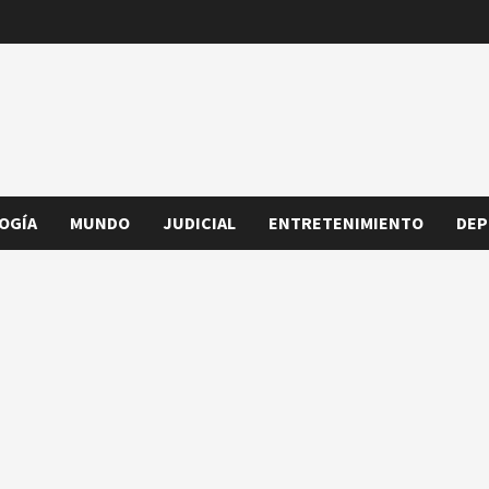
OGÍA
MUNDO
JUDICIAL
ENTRETENIMIENTO
DEP