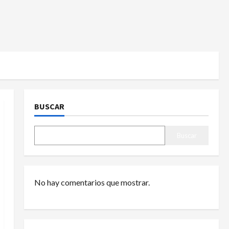
BUSCAR
Buscar
No hay comentarios que mostrar.