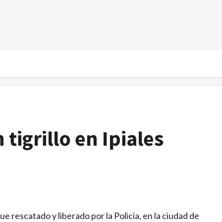
tigrillo en Ipiales
 rescatado y liberado por la Policía, en la ciudad de