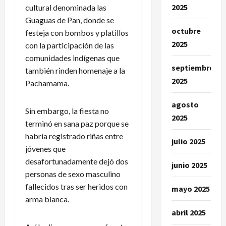
2025
cultural denominada las
Guaguas de Pan, donde se
octubre
festeja con bombos y platillos
2025
con la participación de las
comunidades indígenas que
septiembre
también rinden homenaje a la
2025
Pachamama.
agosto
Sin embargo, la fiesta no
2025
terminó en sana paz porque se
habría registrado riñas entre
julio 2025
jóvenes que
desafortunadamente dejó dos
junio 2025
personas de sexo masculino
fallecidos tras ser heridos con
mayo 2025
arma blanca.
abril 2025