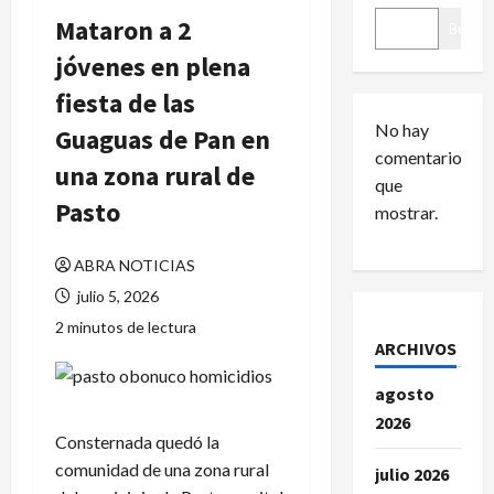
Mataron a 2
Buscar
jóvenes en plena
fiesta de las
No hay
Guaguas de Pan en
comentarios
una zona rural de
que
Pasto
mostrar.
ABRA NOTICIAS
julio 5, 2026
2 minutos de lectura
ARCHIVOS
agosto
2026
Consternada quedó la
comunidad de una zona rural
julio 2026