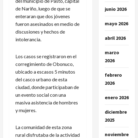
del municipio de Pasto, capital
de Nariño, luego de que se
junio 2026
enteraran que dos jóvenes
mayo 2026
fueron asesinados en medio de
discusiones y hechos de
abril 2026
intolerancia.
marzo
Los casos se registraron en el
2026
corregimiento de Obonuco,
ubicado a escasos 5 minutos
febrero
del casco urbano de esta
2026
ciudad, donde participaban de
un evento social con una
enero 2026
masiva asistencia de hombres
y mujeres.
diciembre
2025
La comunidad de esta zona
noviembre
rural disfrutaba de la actividad