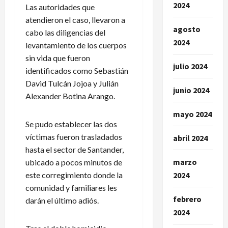
2024
Las autoridades que
atendieron el caso, llevaron a
agosto
cabo las diligencias del
2024
levantamiento de los cuerpos
sin vida que fueron
julio 2024
identificados como Sebastián
David Tulcán Jojoa y Julián
junio 2024
Alexander Botina Arango.
mayo 2024
Se pudo establecer las dos
víctimas fueron trasladados
abril 2024
hasta el sector de Santander,
marzo
ubicado a pocos minutos de
este corregimiento donde la
2024
comunidad y familiares les
febrero
darán el último adiós.
2024