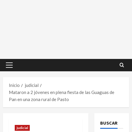
Menú
principal
Inicio
judicial
Mataron a 2 jóvenes en plena fiesta de las Guaguas de
Pan en una zona rural de Pasto
BUSCAR
judicial