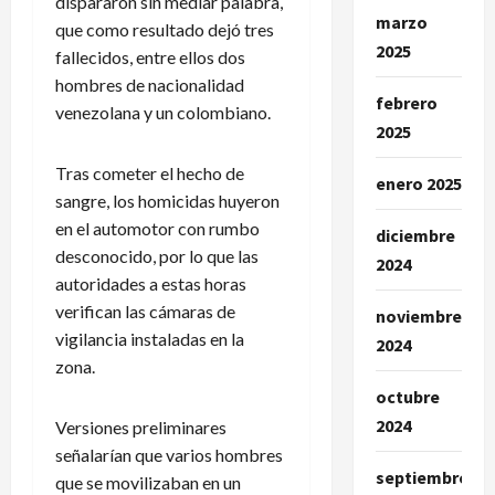
dispararon sin mediar palabra,
marzo
que como resultado dejó tres
2025
fallecidos, entre ellos dos
hombres de nacionalidad
febrero
venezolana y un colombiano.
2025
Tras cometer el hecho de
enero 2025
sangre, los homicidas huyeron
en el automotor con rumbo
diciembre
desconocido, por lo que las
2024
autoridades a estas horas
verifican las cámaras de
noviembre
vigilancia instaladas en la
2024
zona.
octubre
2024
Versiones preliminares
señalarían que varios hombres
septiembre
que se movilizaban en un