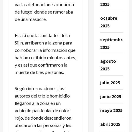
2025
varias detonaciones por arma
de fuego, donde se rumoraba
octubre
de una masacre.
2025
Es así que las unidades de la
septiembre
Sijin, arribaron a la zona para
2025
corroborar la información que
habían recibido minutos antes,
agosto
y es así que confirmaron la
2025
muerte de tres personas.
julio 2025
Según informaciones, los
autores del triple homicidio
junio 2025
llegaron a la zona en un
mayo 2025
vehículo particular de color
rojo, de donde descendieron,
abril 2025
ubicaron a las personas y les