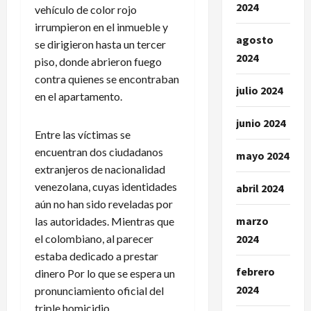
2024
vehículo de color rojo
irrumpieron en el inmueble y
agosto
se dirigieron hasta un tercer
2024
piso, donde abrieron fuego
contra quienes se encontraban
julio 2024
en el apartamento.
junio 2024
Entre las víctimas se
encuentran dos ciudadanos
mayo 2024
extranjeros de nacionalidad
venezolana, cuyas identidades
abril 2024
aún no han sido reveladas por
marzo
las autoridades. Mientras que
el colombiano, al parecer
2024
estaba dedicado a prestar
febrero
dinero Por lo que se espera un
2024
pronunciamiento oficial del
triple homicidio.