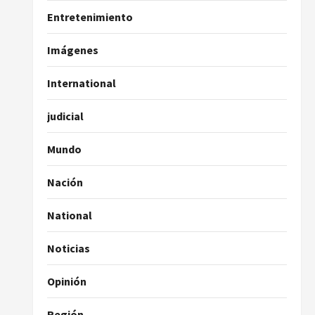
Entretenimiento
Imágenes
International
judicial
Mundo
Nación
National
Noticias
Opinión
Región