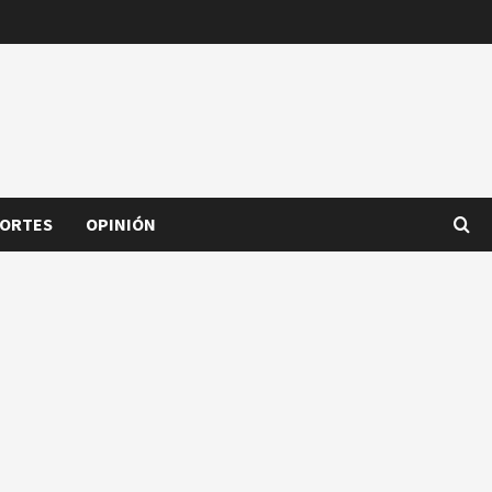
ORTES
OPINIÓN