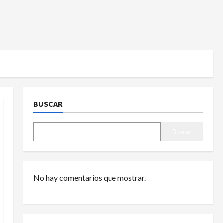
BUSCAR
Buscar
No hay comentarios que mostrar.