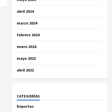
abril 2024
marzo 2024
febrero 2024
enero 2024
mayo 2022
abril 2022
CATEGORÍAS
Deportes