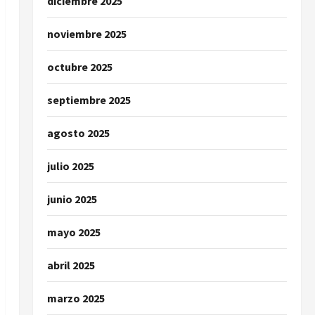
diciembre 2025
noviembre 2025
octubre 2025
septiembre 2025
agosto 2025
julio 2025
junio 2025
mayo 2025
abril 2025
marzo 2025