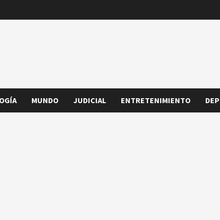
OGÍA
MUNDO
JUDICIAL
ENTRETENIMIENTO
DEP