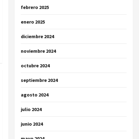
febrero 2025
enero 2025
diciembre 2024
noviembre 2024
octubre 2024
septiembre 2024
agosto 2024
julio 2024
junio 2024
mayo 2024