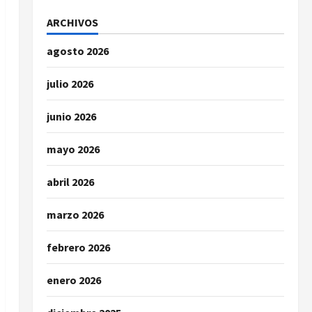
ARCHIVOS
agosto 2026
julio 2026
junio 2026
mayo 2026
abril 2026
marzo 2026
febrero 2026
enero 2026