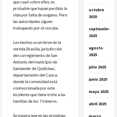
que cayó sobre ellos, es
probable que hayan perdido la
octubre
vida por falta de oxígeno. Pero
2025
las autoridades siguen
trabajando por el rescate.
septiembre
2025
Los hechos ocurrieron en la
agosto
vereda Brasilia, jurisdicción
2025
del corregimiento de San
Antonio del municipio de
julio 2025
Santander de Quilichao,
departamento del Cauca,
junio 2025
donde la comunidad está
conmocionada por este
mayo 2025
incidente que tiene triste a las
familias de los 7 mineros.
abril 2025
Se espera que en las próximas
marzo