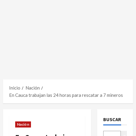
Inicio
Nación
En Cauca trabajan las 24 horas para rescatar a 7 mineros
BUSCAR
Nación