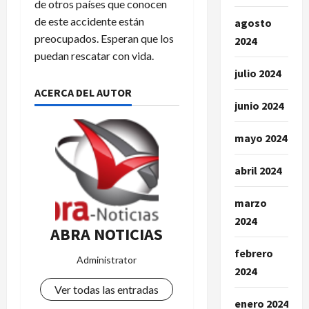
de otros países que conocen
de este accidente están
agosto
preocupados. Esperan que los
2024
puedan rescatar con vida.
julio 2024
ACERCA DEL AUTOR
junio 2024
mayo 2024
abril 2024
marzo
2024
ABRA NOTICIAS
febrero
Administrator
2024
Ver todas las entradas
enero 2024