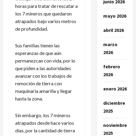
junio 2026
horas para tratar de rescatar a
los 7 mineros que quedaron
mayo 2026
atrapados bajo varios metros
de profundidad.
abril 2026
marzo
Sus familias tienen las
2026
esperanzas de que aún
permanezcan con vida, por lo
febrero
que piden a las autoridades
2026
avanzar con los trabajos de
remoción de tierra con
enero 2026
maquinaria amarilla y llegar
hasta la zona.
diciembre
2025
Sin embargo, los 7 mineros
atrapados desde hace varios
noviembre
días, por la cantidad de tierra
2025