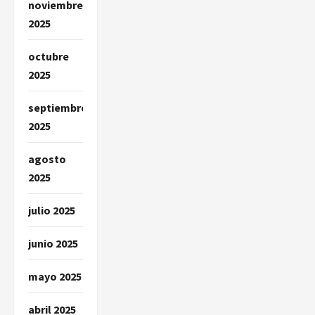
noviembre
2025
octubre
2025
septiembre
2025
agosto
2025
julio 2025
junio 2025
mayo 2025
abril 2025