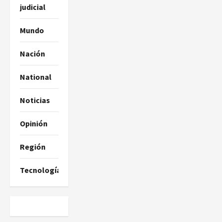
judicial
Mundo
Nación
National
Noticias
Opinión
Región
Tecnología