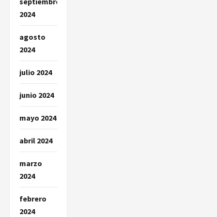
septiembre
2024
agosto
2024
julio 2024
junio 2024
mayo 2024
abril 2024
marzo
2024
febrero
2024