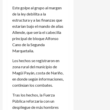
Este golpe al grupo al margen
de la ley debilita a la
estructura y a las finanzas que
estarían bajo el mando de alias
Allende, que sería el cabecilla
principal de bloque Alfonso
Cano de la Segunda
Marquetalia.
Los hechos se registraron en
zona rural del municipio de
Magüí Payán, costa de Nariño,
en donde según informaciones,
continúan los combates.
Tras los hechos, la Fuerza
Pública reforzaría con un
despliegue de más hombres