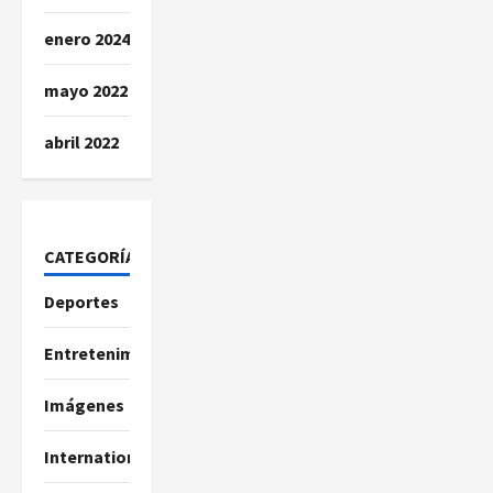
enero 2024
mayo 2022
abril 2022
CATEGORÍAS
Deportes
Entretenimiento
Imágenes
International