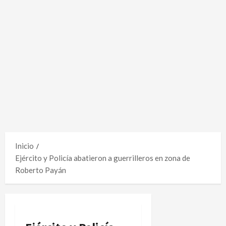
Inicio
Ejército y Policía abatieron a guerrilleros en zona de
Roberto Payán