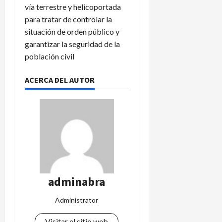
vía terrestre y helicoportada
para tratar de controlar la
situación de orden público y
garantizar la seguridad de la
población civil
ACERCA DEL AUTOR
adminabra
Administrator
Visitar el sitio web