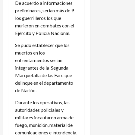
De acuerdo a informaciones
preliminares, serían más de 9
los guerrilleros los que
murieron en combates con el
Ejército y Policía Nacional.
Se pudo establecer que los
muertos en los
enfrentamientos serían
integrantes de la Segunda
Marquetalia de las Farc que
delinque en el departamento
de Nariño.
Durante los operativos, las
autoridades policiales y
militares incautaron arma de
fuego, munición, material de
comunicaciones e intendencia.