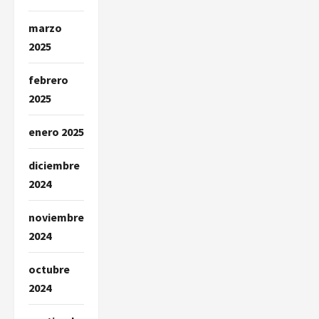
marzo
2025
febrero
2025
enero 2025
diciembre
2024
noviembre
2024
octubre
2024