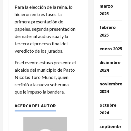
marzo
Para la elección de la reina, lo
2025
hicieron en tres fases, la
primera presentación de
febrero
papeles, segunda presentación
2025
de material audiovisual y la
tercera el proceso final del
enero 2025
veredicto de los jurados.
diciembre
En el evento estuvo presente el
alcalde del municipio de Pasto
2024
Nicolás Toro Muñoz, quien
noviembre
recibió a la nueva soberana
2024
que le impuso la bandera.
octubre
ACERCA DEL AUTOR
2024
septiembre