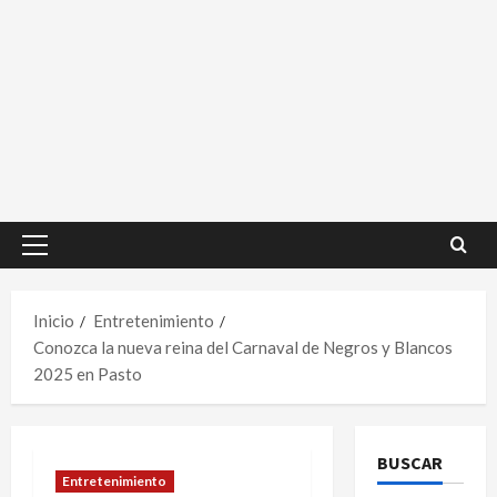
Menú
principal
Inicio
Entretenimiento
Conozca la nueva reina del Carnaval de Negros y Blancos
2025 en Pasto
BUSCAR
Entretenimiento