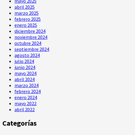
mayo 2025
abril 2025
marzo 2025
febrero 2025
enero 2025
diciembre 2024
noviembre 2024
octubre 2024
septiembre 2024
agosto 2024
julio 2024
junio 2024
mayo 2024
abril 2024
marzo 2024
febrero 2024
enero 2024
mayo 2022
abril 2022
Categorías