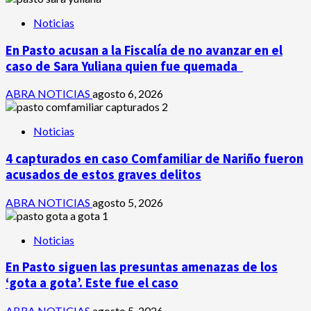
Noticias
En Pasto acusan a la Fiscalía de no avanzar en el
caso de Sara Yuliana quien fue quemada
ABRA NOTICIAS
agosto 6, 2026
Noticias
4 capturados en caso Comfamiliar de Nariño fueron
acusados de estos graves delitos
ABRA NOTICIAS
agosto 5, 2026
Noticias
En Pasto siguen las presuntas amenazas de los
‘gota a gota’. Este fue el caso
ABRA NOTICIAS
agosto 5, 2026