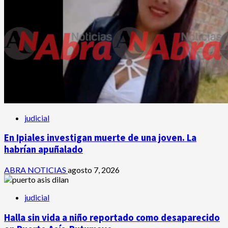
judicial
En Ipiales investigan muerte de una joven. La
habrían apuñalado
ABRA NOTICIAS
agosto 7, 2026
judicial
Halla sin vida a niño reportado como desaparecido