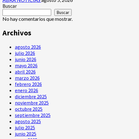
Buscar
Buscar
No hay comentarios que mostrar.
Archivos
agosto 2026
julio 2026
junio 2026
mayo 2026
abril 2026
marzo 2026
febrero 2026
enero 2026
diciembre 2025
noviembre 2025
octubre 2025
septiembre 2025
agosto 2025
julio 2025
junio 2025