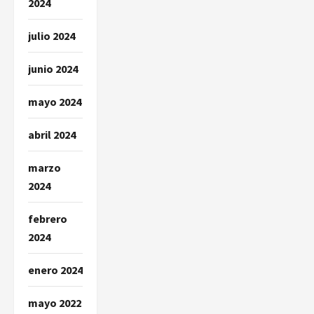
2024
julio 2024
junio 2024
mayo 2024
abril 2024
marzo
2024
febrero
2024
enero 2024
mayo 2022