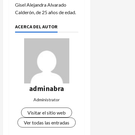
Gisel Alejandra Alvarado
Calderón, de 25 años de edad.
ACERCA DEL AUTOR
adminabra
Administrator
Visitar el sitio web
Ver todas las entradas