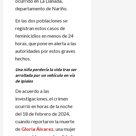
ocurrido en La Llanada,
departamento de Nariño.
En las dos poblaciones se
registran estos casos de
feminicidios en menos de 24
horas, que pone en alerta a las
autoridades por estos graves
hechos.
Una niña perdería la vida tras ser
arrollada por un vehículo en vía
de Ipiales
De acuerdo a las
investigaciones, el crimen
ocurrió en horas de la noche
del 18 de febrero de 2024,
cuando reportaron la muerte
de
Gloria Álvarez,
una mujer