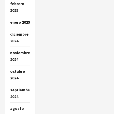
febrero
2025
enero 2025
diciembre
2024
noviembre
2024
octubre
2024
septiembre
2024
agosto