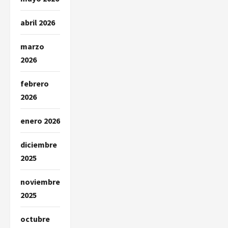
abril 2026
marzo
2026
febrero
2026
enero 2026
diciembre
2025
noviembre
2025
octubre