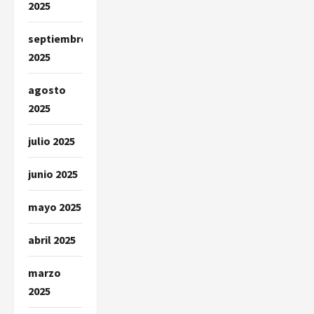
2025
septiembre
2025
agosto
2025
julio 2025
junio 2025
mayo 2025
abril 2025
marzo
2025