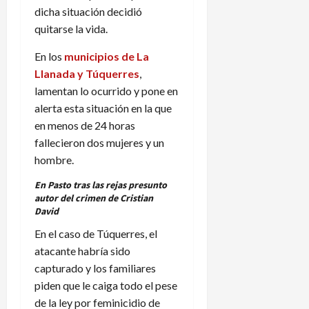
dicha situación decidió
quitarse la vida.
En los
municipios de La
Llanada y Túquerres
,
lamentan lo ocurrido y pone en
alerta esta situación en la que
en menos de 24 horas
fallecieron dos mujeres y un
hombre.
En Pasto tras las rejas presunto
autor del crimen de Cristian
David
En el caso de Túquerres, el
atacante habría sido
capturado y los familiares
piden que le caiga todo el pese
de la ley por feminicidio de