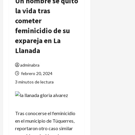
Un hombre se quitó
la vida tras
cometer
feminicidio de su
expareja en La
Llanada
adminabra
febrero 20, 2024
3 minutos de lectura
Tras conocerse el feminicidio
en el municipio de Túquerres,
reportaron otro caso similar