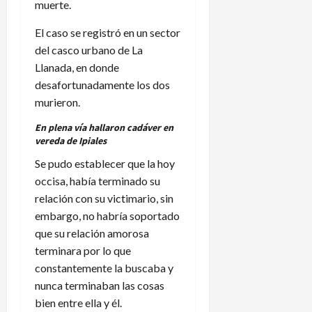
muerte.
El caso se registró en un sector
del casco urbano de La
Llanada, en donde
desafortunadamente los dos
murieron.
En plena vía hallaron cadáver en
vereda de Ipiales
Se pudo establecer que la hoy
occisa, había terminado su
relación con su victimario, sin
embargo, no habría soportado
que su relación amorosa
terminara por lo que
constantemente la buscaba y
nunca terminaban las cosas
bien entre ella y él.