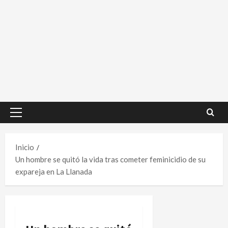
Menú
principal
Inicio
Un hombre se quitó la vida tras cometer feminicidio de su
expareja en La Llanada