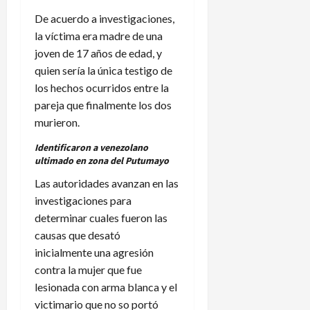
De acuerdo a investigaciones,
la víctima era madre de una
joven de 17 años de edad, y
quien sería la única testigo de
los hechos ocurridos entre la
pareja que finalmente los dos
murieron.
Identificaron a venezolano
ultimado en zona del Putumayo
Las autoridades avanzan en las
investigaciones para
determinar cuales fueron las
causas que desató
inicialmente una agresión
contra la mujer que fue
lesionada con arma blanca y el
victimario que no so portó