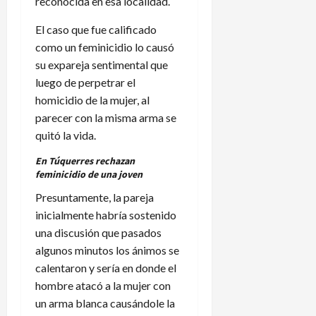
reconocida en esa localidad.
El caso que fue calificado
como un feminicidio lo causó
su expareja sentimental que
luego de perpetrar el
homicidio de la mujer, al
parecer con la misma arma se
quitó la vida.
En Túquerres rechazan
feminicidio de una joven
Presuntamente, la pareja
inicialmente habría sostenido
una discusión que pasados
algunos minutos los ánimos se
calentaron y sería en donde el
hombre atacó a la mujer con
un arma blanca causándole la