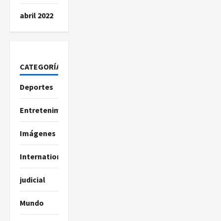
abril 2022
CATEGORÍAS
Deportes
Entretenimiento
Imágenes
International
judicial
Mundo