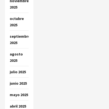
noviembre
2025
octubre
2025
septiembre
2025
agosto
2025
julio 2025
junio 2025
mayo 2025
abril 2025