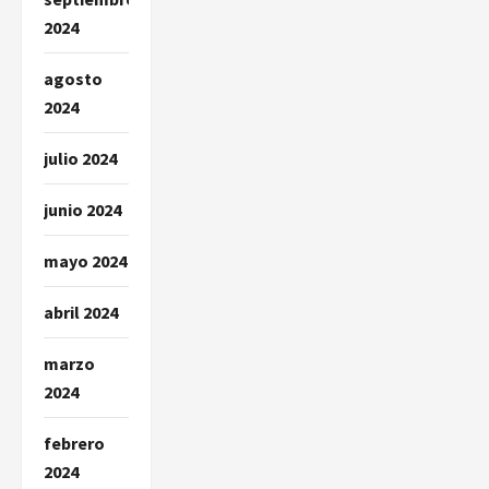
2024
agosto
2024
julio 2024
junio 2024
mayo 2024
abril 2024
marzo
2024
febrero
2024