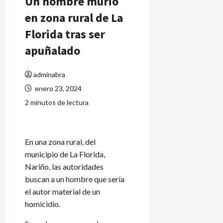
Un hombre murió
en zona rural de La
Florida tras ser
apuñalado
adminabra
enero 23, 2024
2 minutos de lectura
En una zona rural, del
municipio de La Florida,
Nariño, las autoridades
buscan a un hombre que sería
el autor material de un
homicidio.