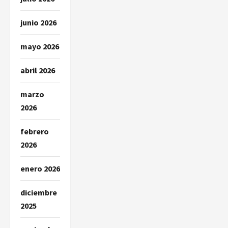
a
junio 2026
s
mayo 2026
abril 2026
marzo
2026
febrero
2026
enero 2026
diciembre
2025