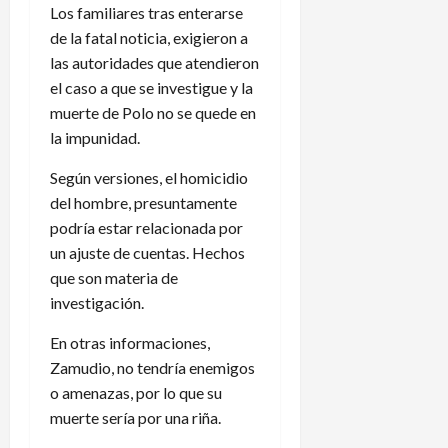
Los familiares tras enterarse
de la fatal noticia, exigieron a
las autoridades que atendieron
el caso a que se investigue y la
muerte de Polo no se quede en
la impunidad.
Según versiones, el homicidio
del hombre, presuntamente
podría estar relacionada por
un ajuste de cuentas. Hechos
que son materia de
investigación.
En otras informaciones,
Zamudio, no tendría enemigos
o amenazas, por lo que su
muerte sería por una riña.