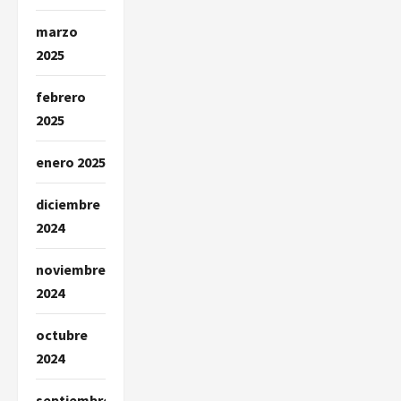
marzo
2025
febrero
2025
enero 2025
diciembre
2024
noviembre
2024
octubre
2024
septiembre