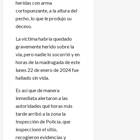
heridas con arma
cortopunzante, a la altura del
pecho, lo que le produjo su
deceso.
La víctima habría quedado
gravemente herido sobre la
vía, pero nadie lo socorrió y en
horas de la madrugada de este
lunes 22 de enero de 2024 fue
hallado sin vida.
Es así que de manera
inmediata alertaron a las
autoridades qué horas más
tarde arribó a la zona la
Inspección de Policía, que
inspeccionó el sitio,
recogieron evidencias y