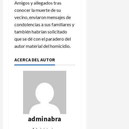
Amigos y allegados tras
conocer la muerte de su
vecino, enviaron mensajes de
condolencias a sus familiares y
también habrían solicitado
que se dé con el paradero del
autor material del homicidio.
ACERCA DEL AUTOR
adminabra