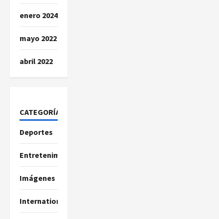
enero 2024
mayo 2022
abril 2022
CATEGORÍAS
Deportes
Entretenimiento
Imágenes
International