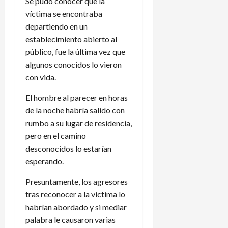
Se pudo conocer que la
víctima se encontraba
departiendo en un
establecimiento abierto al
público, fue la última vez que
algunos conocidos lo vieron
con vida.
El hombre al parecer en horas
de la noche habría salido con
rumbo a su lugar de residencia,
pero en el camino
desconocidos lo estarían
esperando.
Presuntamente, los agresores
tras reconocer a la víctima lo
habrían abordado y si mediar
palabra le causaron varias