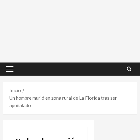
Menú
principal
Inicio
Un hombre murió en zona rural de La Florida tras ser
apuñalado