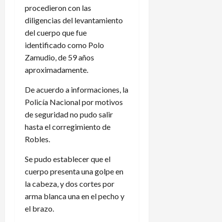
procedieron con las
diligencias del levantamiento
del cuerpo que fue
identificado como Polo
Zamudio, de 59 años
aproximadamente.
De acuerdo a informaciones, la
Policía Nacional por motivos
de seguridad no pudo salir
hasta el corregimiento de
Robles.
Se pudo establecer que el
cuerpo presenta una golpe en
la cabeza, y dos cortes por
arma blanca una en el pecho y
el brazo.