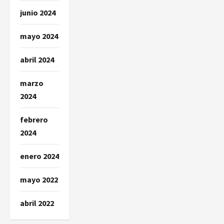
junio 2024
mayo 2024
abril 2024
marzo
2024
febrero
2024
enero 2024
mayo 2022
abril 2022