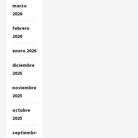
marzo
2026
febrero
2026
enero 2026
diciembre
2025
noviembre
2025
octubre
2025
septiembre