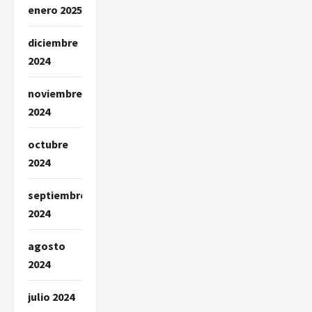
enero 2025
diciembre
2024
noviembre
2024
octubre
2024
septiembre
2024
agosto
2024
julio 2024