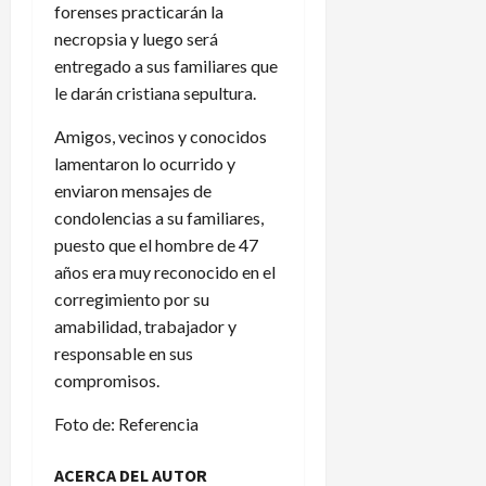
forenses practicarán la
necropsia y luego será
entregado a sus familiares que
le darán cristiana sepultura.
Amigos, vecinos y conocidos
lamentaron lo ocurrido y
enviaron mensajes de
condolencias a su familiares,
puesto que el hombre de 47
años era muy reconocido en el
corregimiento por su
amabilidad, trabajador y
responsable en sus
compromisos.
Foto de: Referencia
ACERCA DEL AUTOR