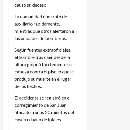
causó su deceso.
La comunidad que trató de
auxiliarlo rápidamente,
mientras que otros alertaron a
las unidades de bomberos.
Según fuentes extraoficiales,
el hombre tras caer desde la
altura golpeó fuertemente su
cabeza contra el piso lo que le
produjo su muerte en el lugar
de los hechos.
El accidente se registró en el
corregimiento de San Juan,
ubicado a unos 20 minutos del
casco urbano de Ipiales.