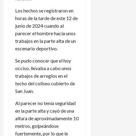
Los hechos se registraron en
horas de la tarde de este 12 de
junio de 2024 cuando al
parecer el hombre hacía unos
trabajos en la parte alta de un
escenario deportivo.
Se pudo conocer que el hoy
occiso, llevaba a cabo unos
trabajos de arreglos en el
techo del coliseo cubierto de
San Juan.
Al parecer no tenía seguridad
en la parte alta y cayó de una
altura de aproximadamente 10
metros, golpeándose
fuertemente, por lo que le