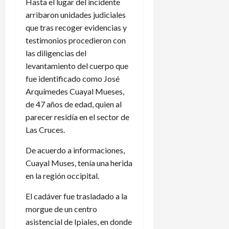
Hasta el lugar del incidente
arribaron unidades judiciales
que tras recoger evidencias y
testimonios procedieron con
las diligencias del
levantamiento del cuerpo que
fue identificado como José
Arquímedes Cuayal Mueses,
de 47 años de edad, quien al
parecer residía en el sector de
Las Cruces.
De acuerdo a informaciones,
Cuayal Muses, tenía una herida
en la región occipital.
El cadáver fue trasladado a la
morgue de un centro
asistencial de Ipiales, en donde