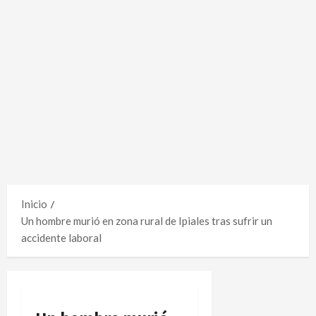
Inicio
Un hombre murió en zona rural de Ipiales tras sufrir un
accidente laboral