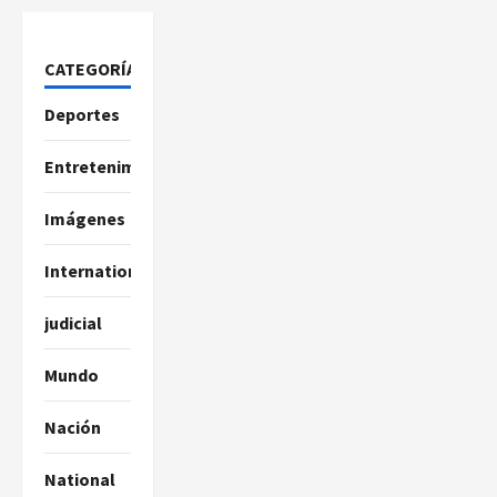
CATEGORÍAS
Deportes
Entretenimiento
Imágenes
International
judicial
Mundo
Nación
National