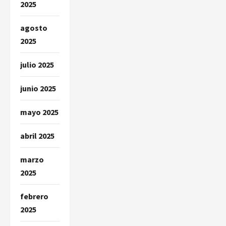
2025
agosto
2025
julio 2025
junio 2025
mayo 2025
abril 2025
marzo
2025
febrero
2025