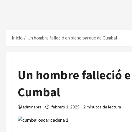
Inicio
Un hombre falleció en pleno parque de Cumbal
Un hombre falleció 
Cumbal
adminabra
febrero 1, 2025
2 minutos de lectura