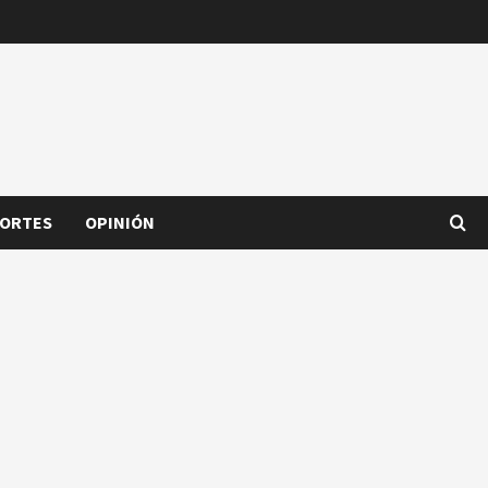
ORTES
OPINIÓN