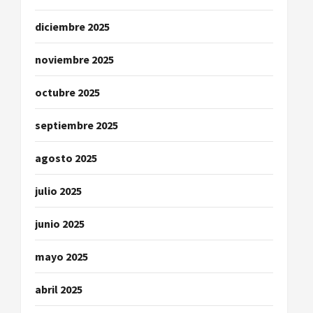
diciembre 2025
noviembre 2025
octubre 2025
septiembre 2025
agosto 2025
julio 2025
junio 2025
mayo 2025
abril 2025