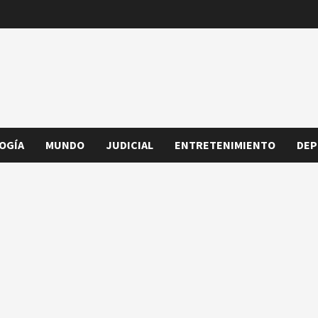
OGÍA
MUNDO
JUDICIAL
ENTRETENIMIENTO
DEP