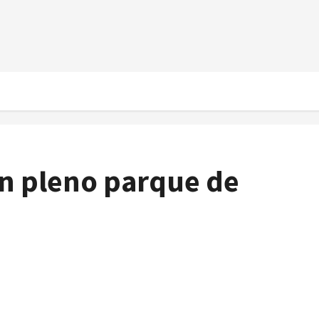
en pleno parque de