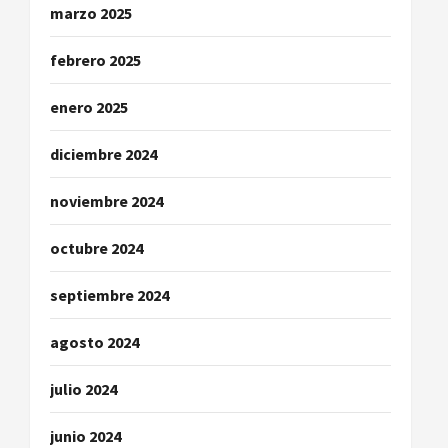
marzo 2025
febrero 2025
enero 2025
diciembre 2024
noviembre 2024
octubre 2024
septiembre 2024
agosto 2024
julio 2024
junio 2024