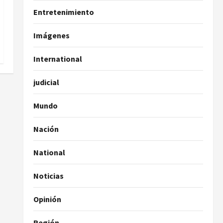
Entretenimiento
Imágenes
International
judicial
Mundo
Nación
National
Noticias
Opinión
Región