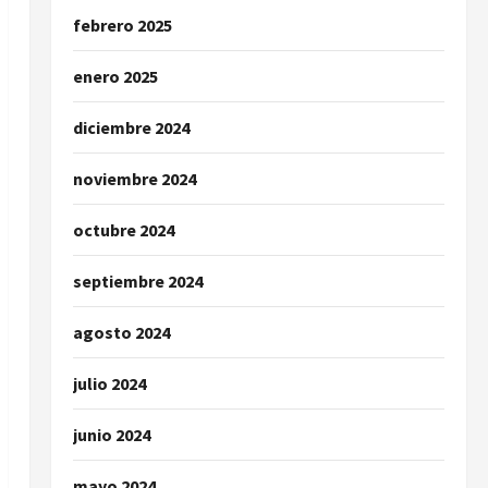
febrero 2025
enero 2025
diciembre 2024
noviembre 2024
octubre 2024
septiembre 2024
agosto 2024
julio 2024
junio 2024
mayo 2024