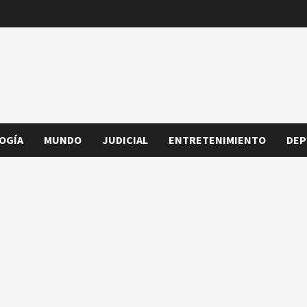
OGÍA
MUNDO
JUDICIAL
ENTRETENIMIENTO
DEP