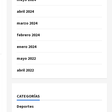
abril 2024
marzo 2024
febrero 2024
enero 2024
mayo 2022
abril 2022
CATEGORÍAS
Deportes