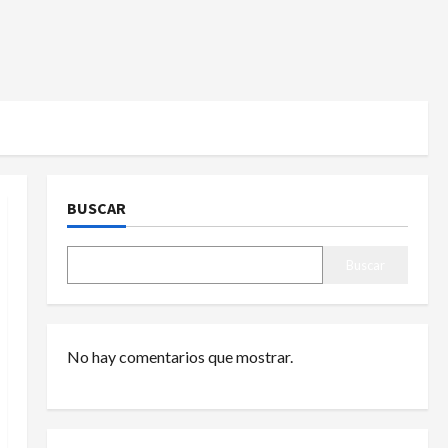
BUSCAR
Buscar
No hay comentarios que mostrar.