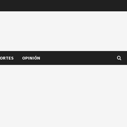
ORTES
OPINIÓN