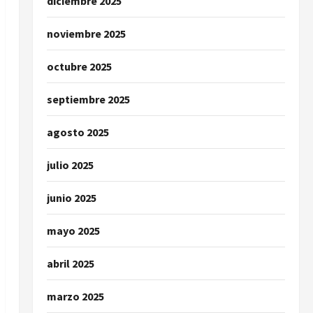
diciembre 2025
noviembre 2025
octubre 2025
septiembre 2025
agosto 2025
julio 2025
junio 2025
mayo 2025
abril 2025
marzo 2025