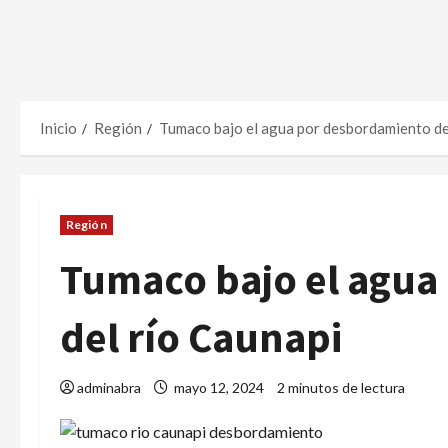
Inicio
Región
Tumaco bajo el agua por desbordamiento de
Región
Tumaco bajo el agua
del río Caunapi
adminabra
mayo 12, 2024
2 minutos de lectura