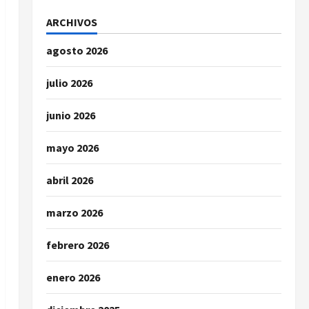
ARCHIVOS
agosto 2026
julio 2026
junio 2026
mayo 2026
abril 2026
marzo 2026
febrero 2026
enero 2026