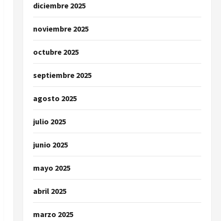
diciembre 2025
noviembre 2025
octubre 2025
septiembre 2025
agosto 2025
julio 2025
junio 2025
mayo 2025
abril 2025
marzo 2025