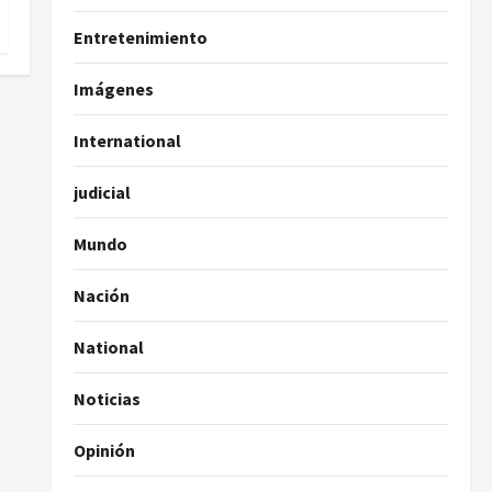
Entretenimiento
Imágenes
International
judicial
Mundo
Nación
National
Noticias
Opinión