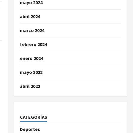
mayo 2024
abril 2024
marzo 2024
febrero 2024
enero 2024
mayo 2022
abril 2022
CATEGORÍAS
Deportes