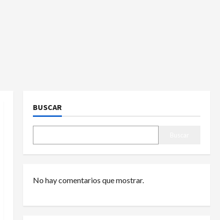
BUSCAR
Buscar
No hay comentarios que mostrar.