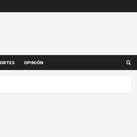
ORTES
OPINIÓN