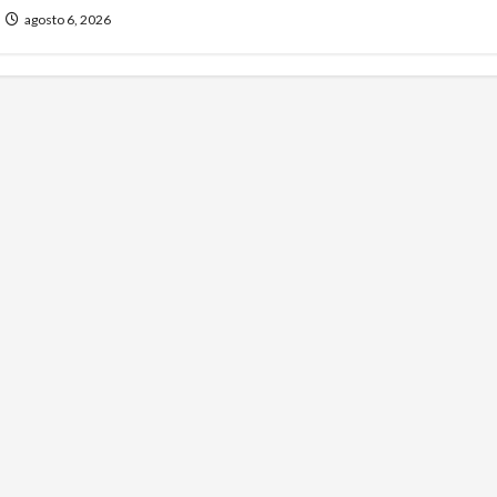
agosto 6, 2026