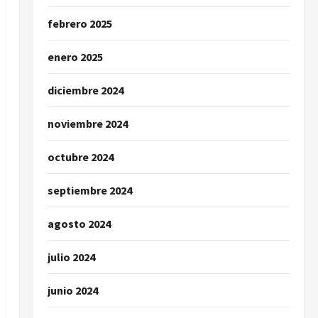
febrero 2025
enero 2025
diciembre 2024
noviembre 2024
octubre 2024
septiembre 2024
agosto 2024
julio 2024
junio 2024