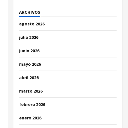
ARCHIVOS
agosto 2026
julio 2026
junio 2026
mayo 2026
abril 2026
marzo 2026
febrero 2026
enero 2026