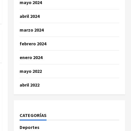
mayo 2024
abril 2024
marzo 2024
febrero 2024
enero 2024
mayo 2022
abril 2022
CATEGORÍAS
Deportes