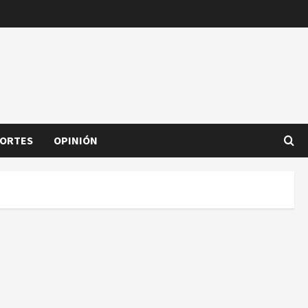
ORTES
OPINIÓN