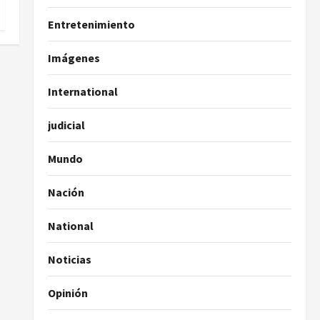
Entretenimiento
Imágenes
International
judicial
Mundo
Nación
National
Noticias
Opinión