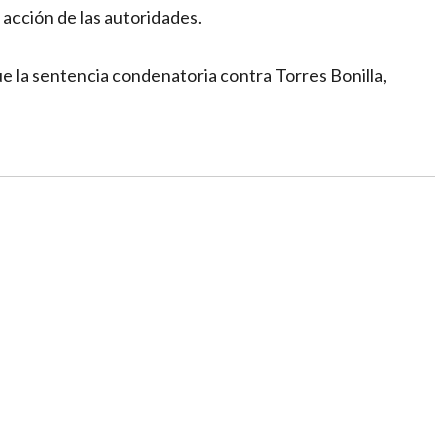
acción de las autoridades.
 la sentencia condenatoria contra Torres Bonilla,