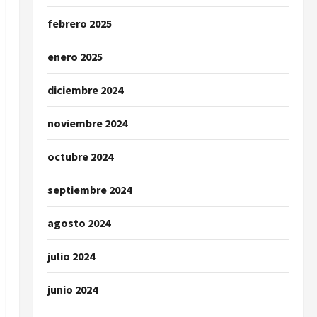
febrero 2025
enero 2025
diciembre 2024
noviembre 2024
octubre 2024
septiembre 2024
agosto 2024
julio 2024
junio 2024