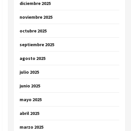
diciembre 2025
noviembre 2025
octubre 2025
septiembre 2025
agosto 2025
julio 2025
junio 2025
mayo 2025
abril 2025
marzo 2025