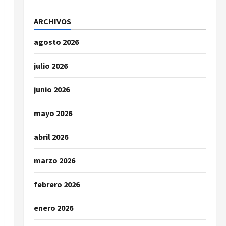
ARCHIVOS
agosto 2026
julio 2026
junio 2026
mayo 2026
abril 2026
marzo 2026
febrero 2026
enero 2026