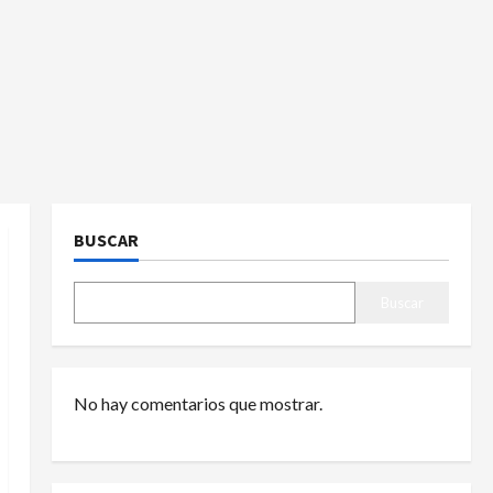
BUSCAR
Buscar
No hay comentarios que mostrar.