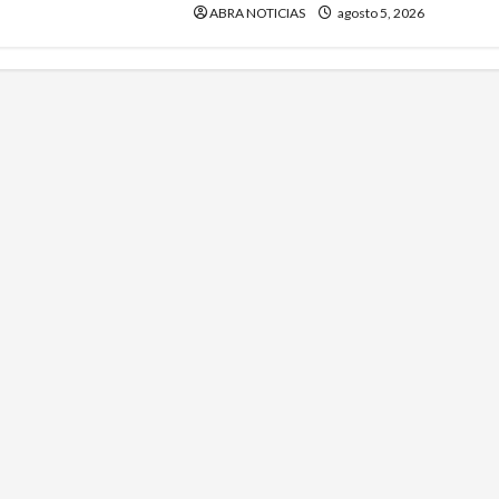
ABRA NOTICIAS
agosto 5, 2026