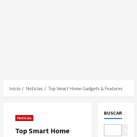
Inicio
Noticias
Top Smart Home Gadgets & Features
BUSCAR
Noticias
Top Smart Home
Buscar