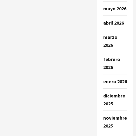
mayo 2026
abril 2026
marzo
2026
febrero
2026
enero 2026
diciembre
2025
noviembre
2025