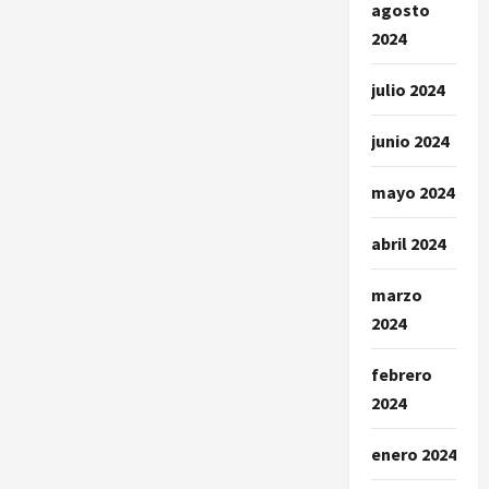
agosto
2024
julio 2024
junio 2024
mayo 2024
abril 2024
marzo
2024
febrero
2024
enero 2024