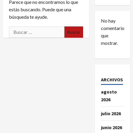
Parece que no encontramos lo que
estás buscando. Puede que una
búsqueda te ayude.
No hay
comentarios
Buscar:
que
mostrar.
ARCHIVOS
agosto
2026
julio 2026
junio 2026