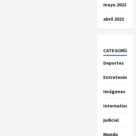
mayo 2022
abril 2022
CATEGORÍAS
Deportes
Entretenimien
Imágenes
International
judicial
Mundo