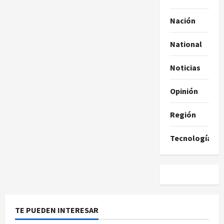
Nación
National
Noticias
Opinión
Región
Tecnología
TE PUEDEN INTERESAR