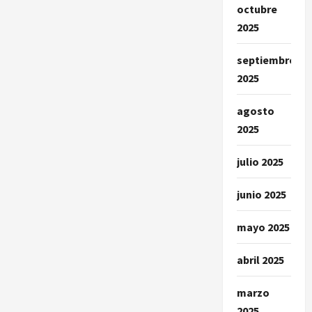
octubre
2025
septiembre
2025
agosto
2025
julio 2025
junio 2025
mayo 2025
abril 2025
marzo
2025