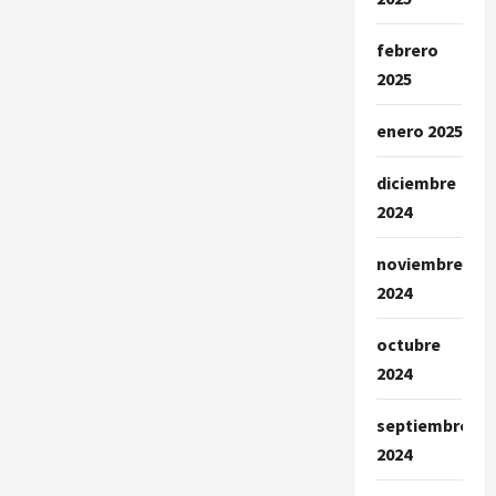
febrero
2025
enero 2025
diciembre
2024
noviembre
2024
octubre
2024
septiembre
2024