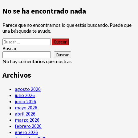
No se ha encontrado nada
Parece que no encontramos lo que estás buscando. Puede que
una búsqueda te ayude.
Buscar:
Buscar
Buscar
No hay comentarios que mostrar.
Archivos
agosto 2026
julio 2026
junio 2026
mayo 2026
abril 2026
marzo 2026
febrero 2026
enero 2026