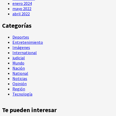
enero 2024
mayo 2022
abril 2022
Categorías
Deportes
Entretenimiento
Imágenes
International
judicial
Mundo
Nación
National
Noticias
Opinión
Región
Tecnología
Te pueden interesar