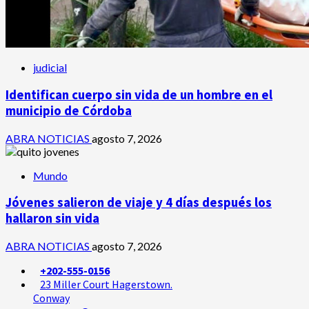
judicial
Identifican cuerpo sin vida de un hombre en el
municipio de Córdoba
ABRA NOTICIAS
agosto 7, 2026
Mundo
Jóvenes salieron de viaje y 4 días después los
hallaron sin vida
ABRA NOTICIAS
agosto 7, 2026
+202-555-0156
23 Miller Court Hagerstown.
Conway