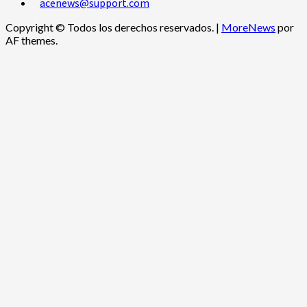
acenews@support.com
Copyright © Todos los derechos reservados.
|
MoreNews
por
AF themes.