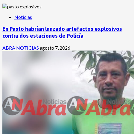
Noticias
En Pasto habrían lanzado artefactos explosivos
contra dos estaciones de Policía
ABRA NOTICIAS
agosto 7, 2026