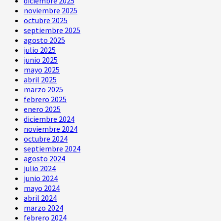
diciembre 2025
noviembre 2025
octubre 2025
septiembre 2025
agosto 2025
julio 2025
junio 2025
mayo 2025
abril 2025
marzo 2025
febrero 2025
enero 2025
diciembre 2024
noviembre 2024
octubre 2024
septiembre 2024
agosto 2024
julio 2024
junio 2024
mayo 2024
abril 2024
marzo 2024
febrero 2024