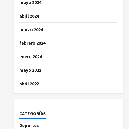
mayo 2024
abril 2024
marzo 2024
febrero 2024
enero 2024
mayo 2022
abril 2022
CATEGORÍAS
Deportes