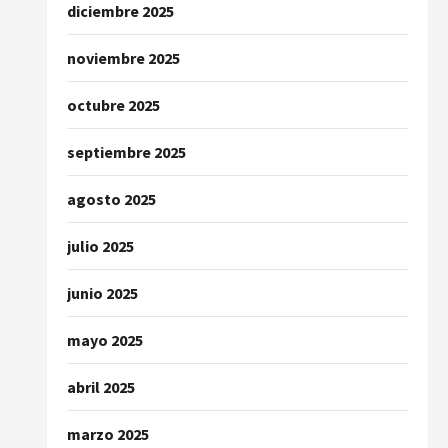
diciembre 2025
noviembre 2025
octubre 2025
septiembre 2025
agosto 2025
julio 2025
junio 2025
mayo 2025
abril 2025
marzo 2025