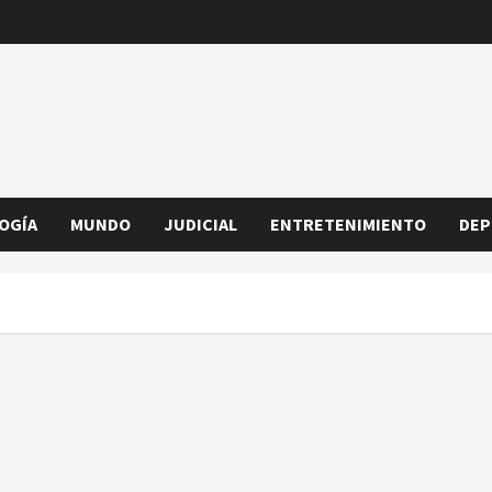
OGÍA
MUNDO
JUDICIAL
ENTRETENIMIENTO
DEP