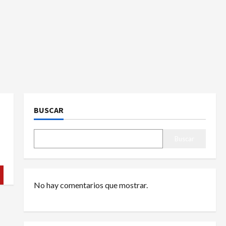
BUSCAR
Buscar
No hay comentarios que mostrar.