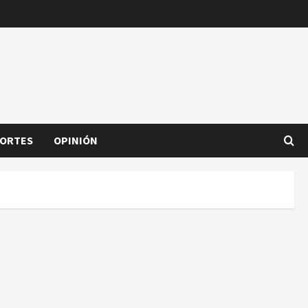
ORTES
OPINIÓN