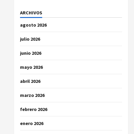
ARCHIVOS
agosto 2026
julio 2026
junio 2026
mayo 2026
abril 2026
marzo 2026
febrero 2026
enero 2026