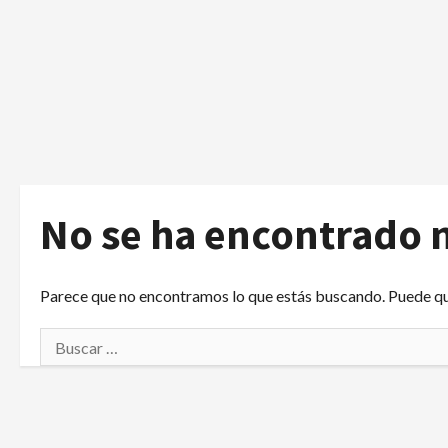
No se ha encontrado 
Parece que no encontramos lo que estás buscando. Puede q
Buscar: