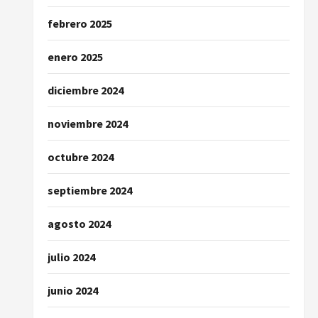
febrero 2025
enero 2025
diciembre 2024
noviembre 2024
octubre 2024
septiembre 2024
agosto 2024
julio 2024
junio 2024