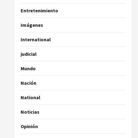
Entretenimiento
Imágenes
International
judicial
Mundo
Nación
National
Noticias
Opinión