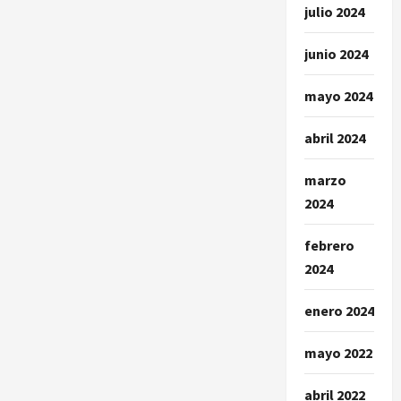
julio 2024
junio 2024
mayo 2024
abril 2024
marzo
2024
febrero
2024
enero 2024
mayo 2022
abril 2022