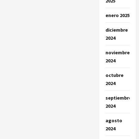
2025
enero 2025
diciembre
2024
noviembre
2024
octubre
2024
septiembre
2024
agosto
2024