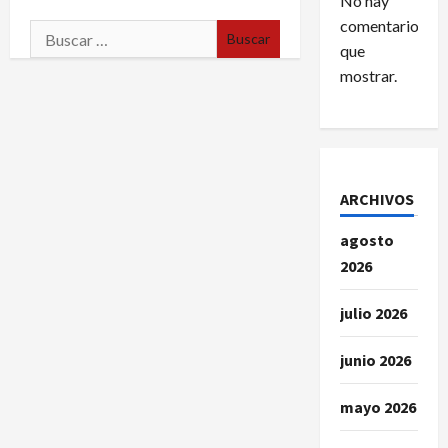
No hay
comentarios
Buscar:
que
mostrar.
ARCHIVOS
agosto
2026
julio 2026
junio 2026
mayo 2026