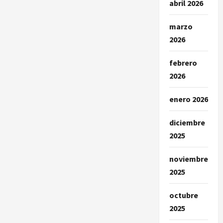
abril 2026
marzo
2026
febrero
2026
enero 2026
diciembre
2025
noviembre
2025
octubre
2025