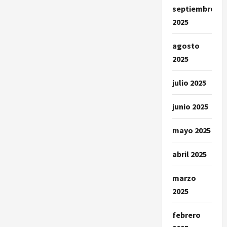
septiembre
2025
agosto
2025
julio 2025
junio 2025
mayo 2025
abril 2025
marzo
2025
febrero