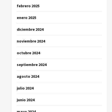
febrero 2025
enero 2025
diciembre 2024
noviembre 2024
octubre 2024
septiembre 2024
agosto 2024
julio 2024
junio 2024
mayo 2024