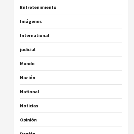
Entretenimiento
Imágenes
International
judicial
Mundo
Nación
National
Noticias
Opinión
Región