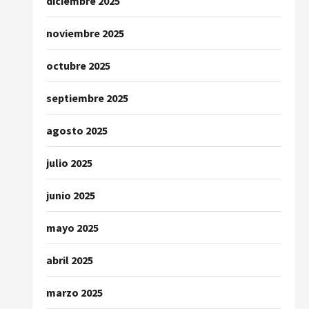
diciembre 2025
noviembre 2025
octubre 2025
septiembre 2025
agosto 2025
julio 2025
junio 2025
mayo 2025
abril 2025
marzo 2025