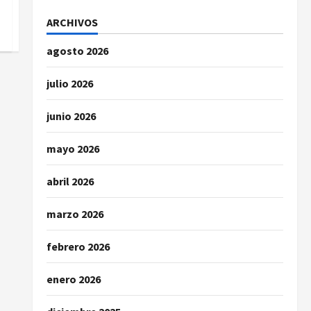
ARCHIVOS
agosto 2026
julio 2026
junio 2026
mayo 2026
abril 2026
marzo 2026
febrero 2026
enero 2026