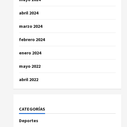
abril 2024
marzo 2024
febrero 2024
enero 2024
mayo 2022
abril 2022
CATEGORÍAS
Deportes