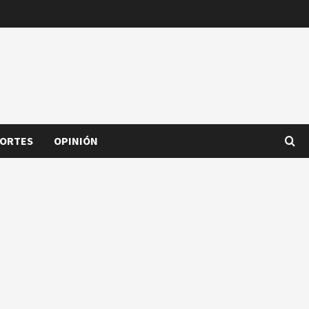
ORTES
OPINIÓN