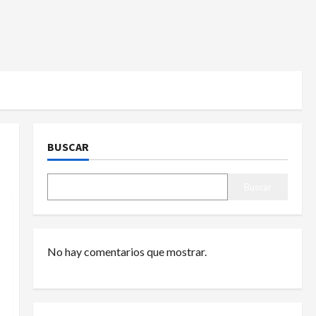
BUSCAR
Buscar
No hay comentarios que mostrar.