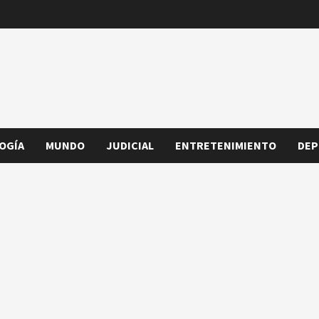
OGÍA
MUNDO
JUDICIAL
ENTRETENIMIENTO
DEP