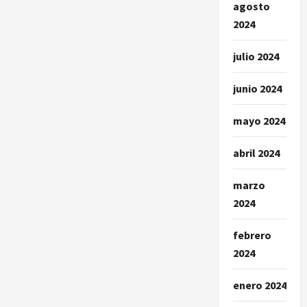
agosto
2024
julio 2024
junio 2024
mayo 2024
abril 2024
marzo
2024
febrero
2024
enero 2024