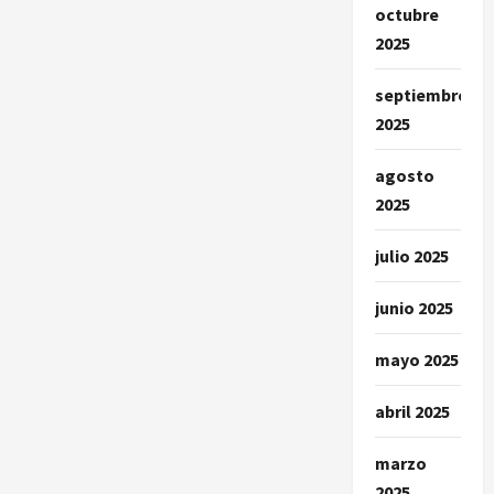
octubre
2025
septiembre
2025
agosto
2025
julio 2025
junio 2025
mayo 2025
abril 2025
marzo
2025