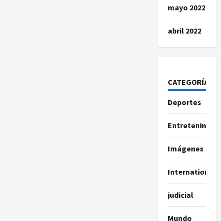
mayo 2022
abril 2022
CATEGORÍAS
Deportes
Entretenimien
Imágenes
International
judicial
Mundo