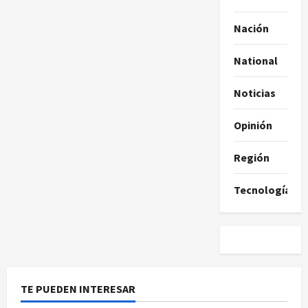
Nación
National
Noticias
Opinión
Región
Tecnología
TE PUEDEN INTERESAR