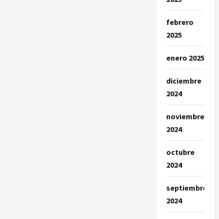
febrero
2025
enero 2025
diciembre
2024
noviembre
2024
octubre
2024
septiembre
2024