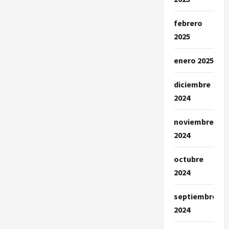
febrero
2025
enero 2025
diciembre
2024
noviembre
2024
octubre
2024
septiembre
2024