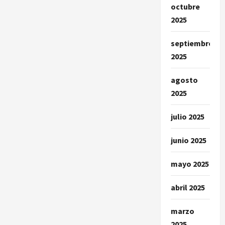
octubre
2025
septiembre
2025
agosto
2025
julio 2025
junio 2025
mayo 2025
abril 2025
marzo
2025