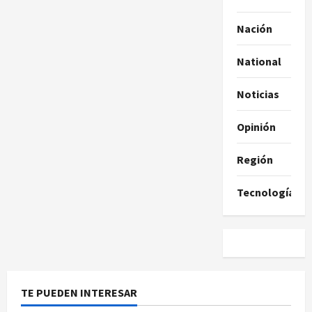
Nación
National
Noticias
Opinión
Región
Tecnología
TE PUEDEN INTERESAR