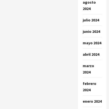
agosto
2024
julio 2024
junio 2024
mayo 2024
abril 2024
marzo
2024
febrero
2024
enero 2024