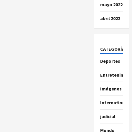
mayo 2022
abril 2022
CATEGORÍAS
Deportes
Entretenimien
Imágenes
International
judicial
Mundo