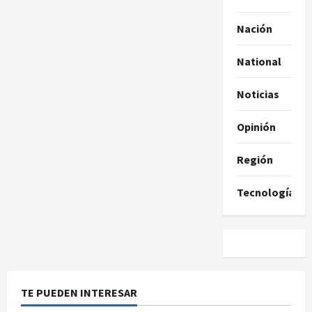
Nación
National
Noticias
Opinión
Región
Tecnología
TE PUEDEN INTERESAR