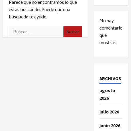
Parece que no encontramos lo que
estás buscando. Puede que una
búsqueda te ayude.
No hay
comentarios
Buscar:
que
mostrar.
ARCHIVOS
agosto
2026
julio 2026
junio 2026