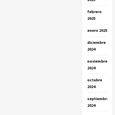
febrero
2025
enero 2025
diciembre
2024
noviembre
2024
octubre
2024
septiembre
2024