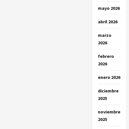
mayo 2026
abril 2026
marzo
2026
febrero
2026
enero 2026
diciembre
2025
noviembre
2025