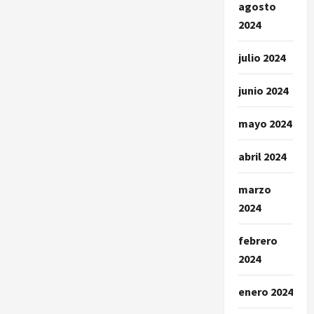
agosto
2024
julio 2024
junio 2024
mayo 2024
abril 2024
marzo
2024
febrero
2024
enero 2024