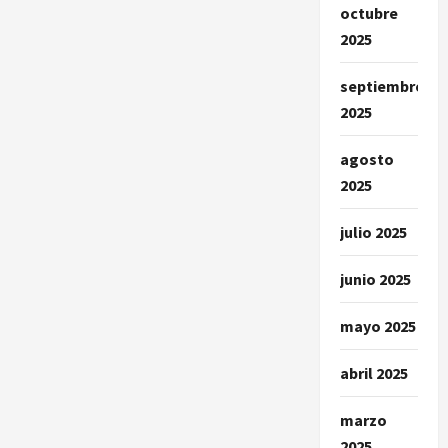
octubre
2025
septiembre
2025
agosto
2025
julio 2025
junio 2025
mayo 2025
abril 2025
marzo
2025