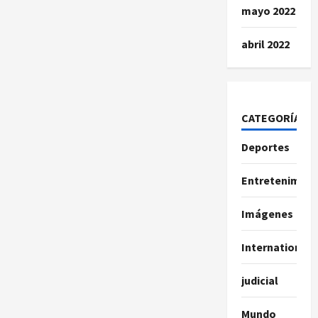
mayo 2022
abril 2022
CATEGORÍAS
Deportes
Entretenimien
Imágenes
International
judicial
Mundo