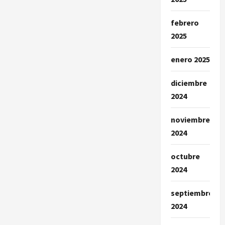
febrero
2025
enero 2025
diciembre
2024
noviembre
2024
octubre
2024
septiembre
2024