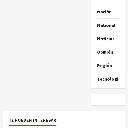
Nación
National
Noticias
Opinión
Región
Tecnología
TE PUEDEN INTERESAR