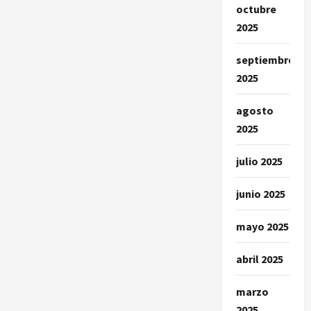
octubre
2025
septiembre
2025
agosto
2025
julio 2025
junio 2025
mayo 2025
abril 2025
marzo
2025