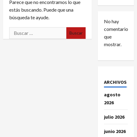
Parece que no encontramos lo que
estás buscando. Puede que una
búsqueda te ayude.
No hay
comentarios
Buscar:
que
mostrar.
ARCHIVOS
agosto
2026
julio 2026
junio 2026