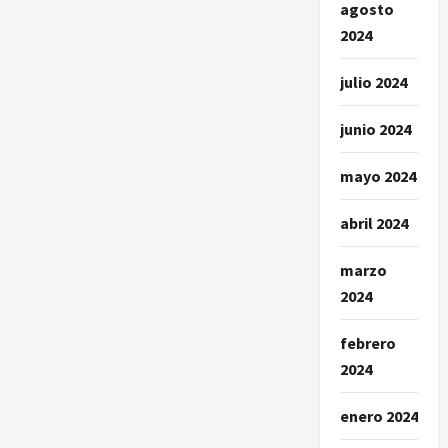
agosto
2024
julio 2024
junio 2024
mayo 2024
abril 2024
marzo
2024
febrero
2024
enero 2024