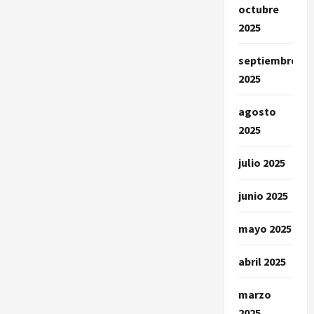
octubre
2025
septiembre
2025
agosto
2025
julio 2025
junio 2025
mayo 2025
abril 2025
marzo
2025