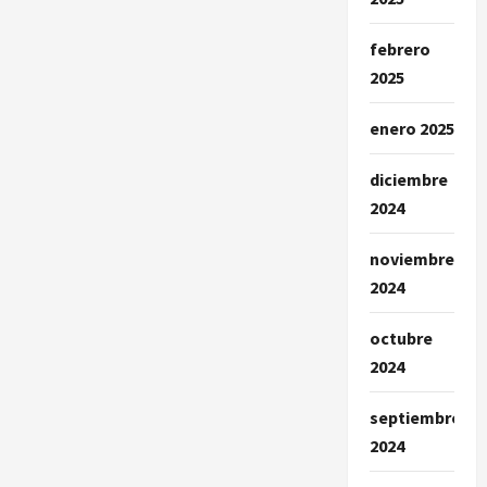
febrero
2025
enero 2025
diciembre
2024
noviembre
2024
octubre
2024
septiembre
2024