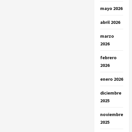
mayo 2026
abril 2026
marzo
2026
febrero
2026
enero 2026
diciembre
2025
noviembre
2025