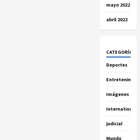
mayo 2022
abril 2022
CATEGORÍAS
Deportes
Entretenimien
Imágenes
International
judicial
Mundo