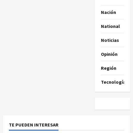
Nación
National
Noticias
Opinión
Región
Tecnología
TE PUEDEN INTERESAR