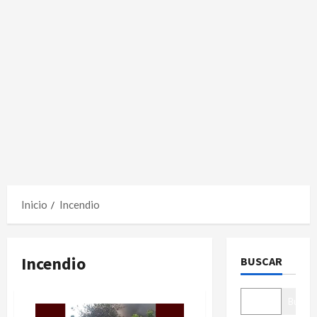
Inicio
Incendio
Incendio
BUSCAR
Buscar