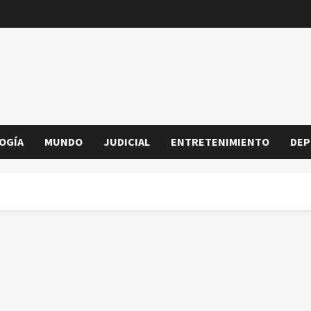
OGÍA
MUNDO
JUDICIAL
ENTRETENIMIENTO
DEP