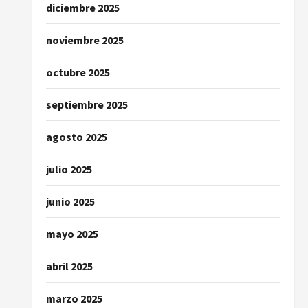
diciembre 2025
noviembre 2025
octubre 2025
septiembre 2025
agosto 2025
julio 2025
junio 2025
mayo 2025
abril 2025
marzo 2025