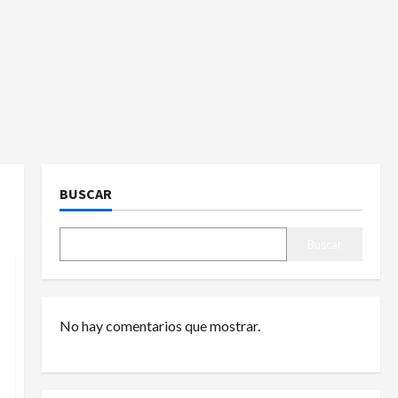
BUSCAR
Buscar
No hay comentarios que mostrar.