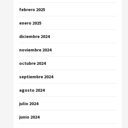
febrero 2025
enero 2025
diciembre 2024
noviembre 2024
octubre 2024
septiembre 2024
agosto 2024
julio 2024
junio 2024