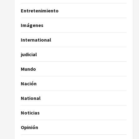
Entretenimiento
Imágenes
International
judicial
Mundo
Nación
National
Noticias
Opinión