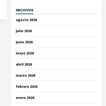
ARCHIVOS
agosto 2026
julio 2026
junio 2026
mayo 2026
abril 2026
marzo 2026
febrero 2026
enero 2026