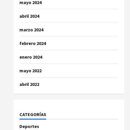
mayo 2024
abril 2024
marzo 2024
febrero 2024
enero 2024
mayo 2022
abril 2022
CATEGORÍAS
Deportes