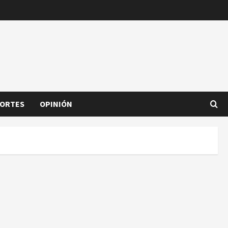
ORTES
OPINIÓN