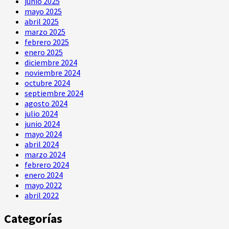
junio 2025
mayo 2025
abril 2025
marzo 2025
febrero 2025
enero 2025
diciembre 2024
noviembre 2024
octubre 2024
septiembre 2024
agosto 2024
julio 2024
junio 2024
mayo 2024
abril 2024
marzo 2024
febrero 2024
enero 2024
mayo 2022
abril 2022
Categorías