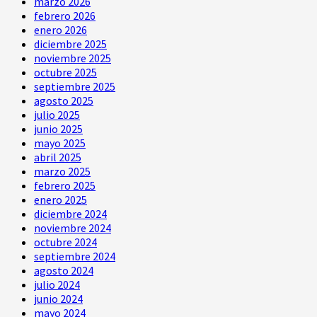
marzo 2026
en
febrero 2026
Policarpa
enero 2026
diciembre 2025
noviembre 2025
octubre 2025
septiembre 2025
agosto 2025
julio 2025
junio 2025
mayo 2025
abril 2025
marzo 2025
febrero 2025
enero 2025
diciembre 2024
noviembre 2024
octubre 2024
septiembre 2024
agosto 2024
julio 2024
junio 2024
mayo 2024