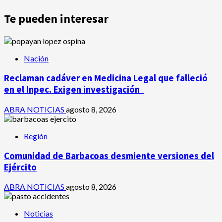
Te pueden interesar
Nación
Reclaman cadáver en Medicina Legal que falleció
en el Inpec. Exigen investigación
ABRA NOTICIAS
agosto 8, 2026
Región
Comunidad de Barbacoas desmiente versiones del
Ejército
ABRA NOTICIAS
agosto 8, 2026
Noticias