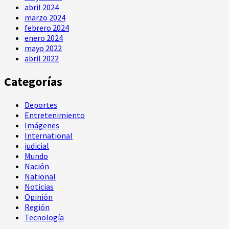
abril 2024
marzo 2024
febrero 2024
enero 2024
mayo 2022
abril 2022
Categorías
Deportes
Entretenimiento
Imágenes
International
judicial
Mundo
Nación
National
Noticias
Opinión
Región
Tecnología