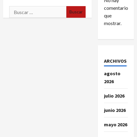
No hay
comentarios
Buscar:
que
mostrar.
ARCHIVOS
agosto
2026
julio 2026
junio 2026
mayo 2026