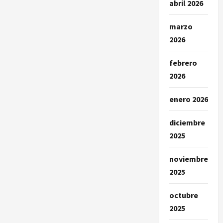
abril 2026
marzo
2026
febrero
2026
enero 2026
diciembre
2025
noviembre
2025
octubre
2025