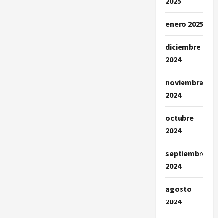
2025
enero 2025
diciembre
2024
noviembre
2024
octubre
2024
septiembre
2024
agosto
2024