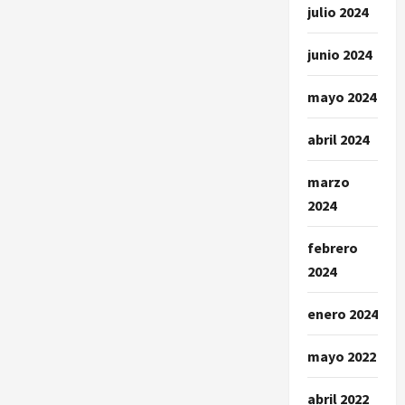
julio 2024
junio 2024
mayo 2024
abril 2024
marzo
2024
febrero
2024
enero 2024
mayo 2022
abril 2022