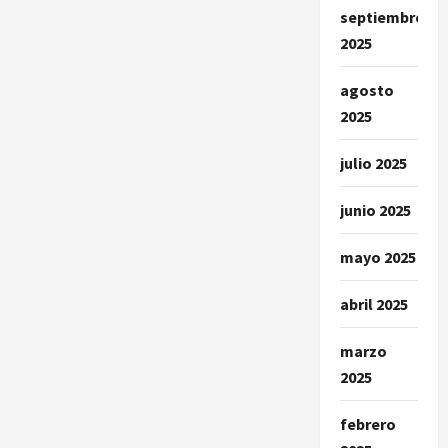
septiembre
2025
agosto
2025
julio 2025
junio 2025
mayo 2025
abril 2025
marzo
2025
febrero