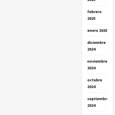
febrero
2025
enero 2025
diciembre
2024
noviembre
2024
octubre
2024
septiembre
2024