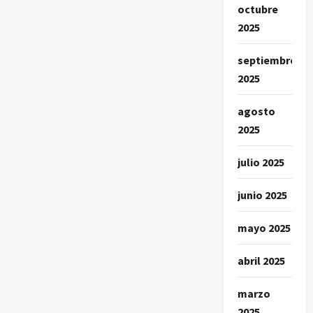
octubre
2025
septiembre
2025
agosto
2025
julio 2025
junio 2025
mayo 2025
abril 2025
marzo
2025