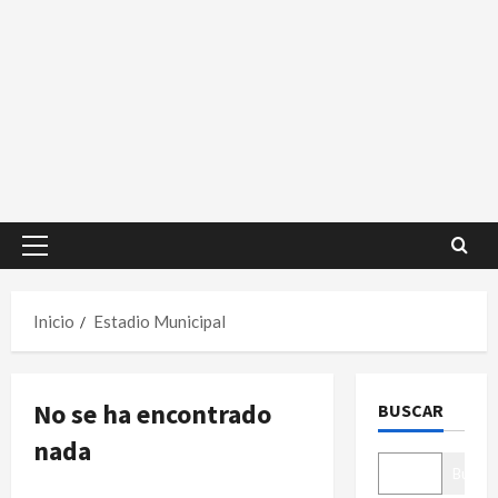
Menú
principal
Inicio
Estadio Municipal
No se ha encontrado
BUSCAR
nada
Buscar