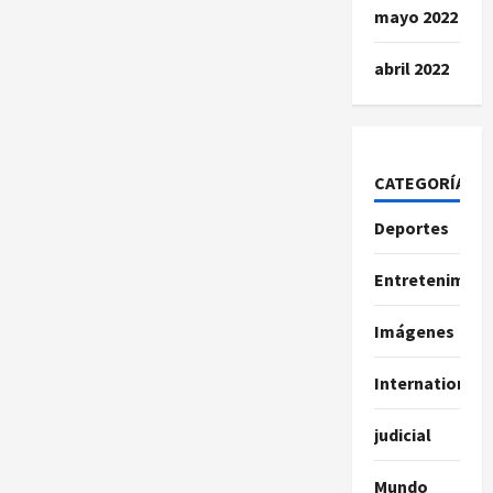
mayo 2022
abril 2022
CATEGORÍAS
Deportes
Entretenimien
Imágenes
International
judicial
Mundo