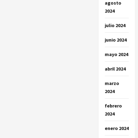
agosto
2024
julio 2024
junio 2024
mayo 2024
abril 2024
marzo
2024
febrero
2024
enero 2024