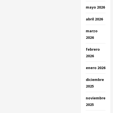
mayo 2026
abril 2026
marzo
2026
febrero
2026
enero 2026
diciembre
2025
noviembre
2025