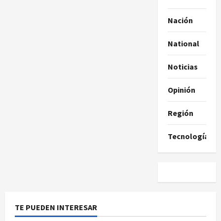
Nación
National
Noticias
Opinión
Región
Tecnología
TE PUEDEN INTERESAR