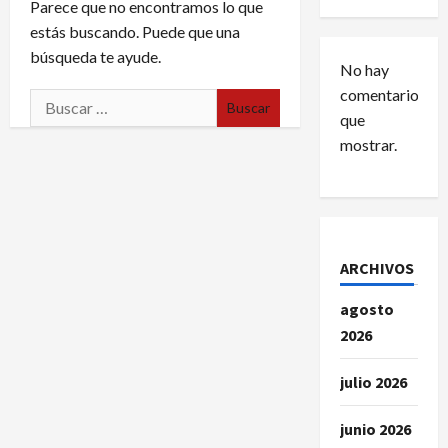
Parece que no encontramos lo que
estás buscando. Puede que una
búsqueda te ayude.
No hay
comentarios
Buscar:
que
mostrar.
ARCHIVOS
agosto
2026
julio 2026
junio 2026